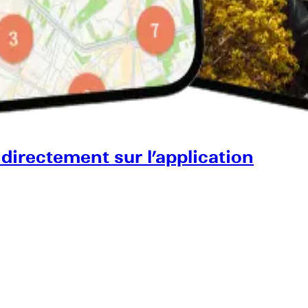
 directement sur l’application