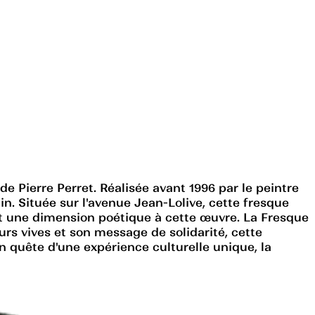
e Pierre Perret. Réalisée avant 1996 par le peintre
in. Située sur l'avenue Jean-Lolive, cette fresque
ant une dimension poétique à cette œuvre. La Fresque
eurs vives et son message de solidarité, cette
 quête d'une expérience culturelle unique, la