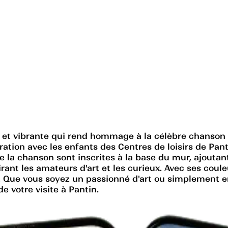
e et vibrante qui rend hommage à la célèbre chanson d
ration avec les enfants des Centres de loisirs de Pant
 de la chanson sont inscrites à la base du mur, ajout
tirant les amateurs d'art et les curieux. Avec ses coul
. Que vous soyez un passionné d'art ou simplement en
e votre visite à Pantin.