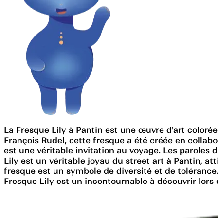
La Fresque Lily à Pantin est une œuvre d'art coloré
François Rudel, cette fresque a été créée en collabo
est une véritable invitation au voyage. Les paroles
Lily est un véritable joyau du street art à Pantin, at
fresque est un symbole de diversité et de tolérance
Fresque Lily est un incontournable à découvrir lors d