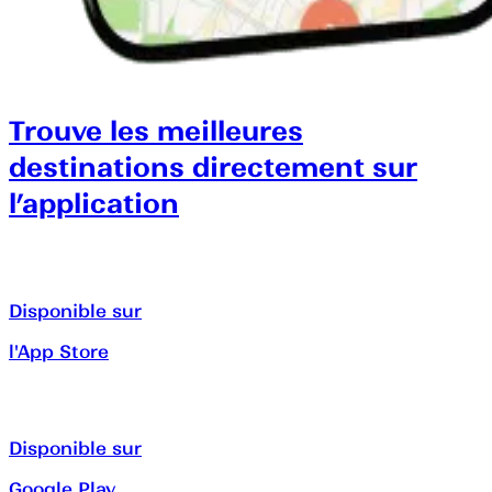
Trouve les meilleures
destinations directement sur
l’application
Disponible sur
l'App Store
Disponible sur
Google Play