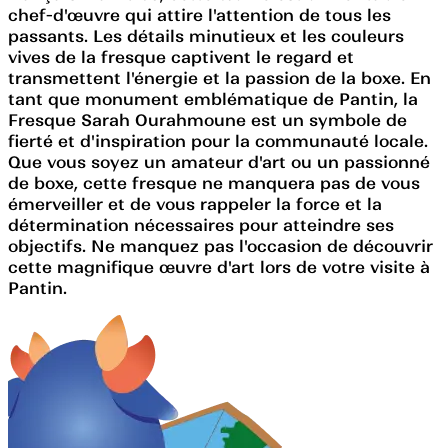
chef-d'œuvre qui attire l'attention de tous les
passants. Les détails minutieux et les couleurs
vives de la fresque captivent le regard et
transmettent l'énergie et la passion de la boxe. En
tant que monument emblématique de Pantin, la
Fresque Sarah Ourahmoune est un symbole de
fierté et d'inspiration pour la communauté locale.
Que vous soyez un amateur d'art ou un passionné
de boxe, cette fresque ne manquera pas de vous
émerveiller et de vous rappeler la force et la
détermination nécessaires pour atteindre ses
objectifs. Ne manquez pas l'occasion de découvrir
cette magnifique œuvre d'art lors de votre visite à
Pantin.