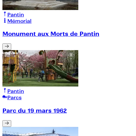
Pantin
Mémorial
Monument aux Morts de Pantin
Pantin
Parcs
Parc du 19 mars 1962