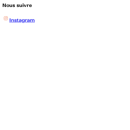
Nous suivre
Instagram