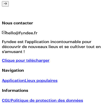
Nous contacter
hello@fyndee.fr
Fyndee est l’application incontournable pour
découvrir de nouveaux lieux et se cultiver tout en
s’amusant !
Clique pour télécharger
Navigation
Application
Lieux populaires
Informations
CGU
Politique de protection des données