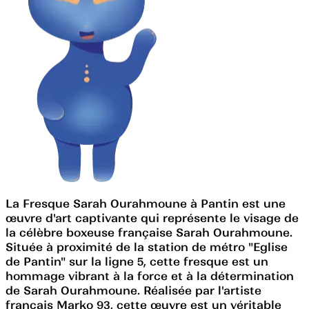
La Fresque Sarah Ourahmoune à Pantin est une
œuvre d'art captivante qui représente le visage de
la célèbre boxeuse française Sarah Ourahmoune.
Située à proximité de la station de métro "Eglise
de Pantin" sur la ligne 5, cette fresque est un
hommage vibrant à la force et à la détermination
de Sarah Ourahmoune. Réalisée par l'artiste
français Marko 93, cette œuvre est un véritable