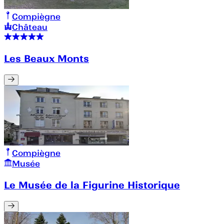
Compiègne
Château
Les Beaux Monts
Compiègne
Musée
Le Musée de la Figurine Historique