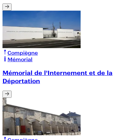
Compiègne
Mémorial
Mémorial de l'Internement et de la
Déportation
Compiègne