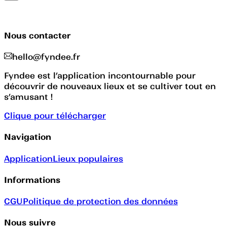
Nous contacter
hello@fyndee.fr
Fyndee est l’application incontournable pour
découvrir de nouveaux lieux et se cultiver tout en
s’amusant !
Clique pour télécharger
Navigation
Application
Lieux populaires
Informations
CGU
Politique de protection des données
Nous suivre