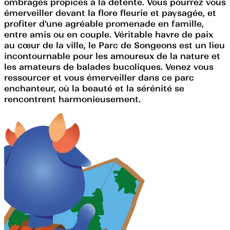
ombragés propices à la détente. Vous pourrez vous
émerveiller devant la flore fleurie et paysagée, et
profiter d'une agréable promenade en famille,
entre amis ou en couple. Véritable havre de paix
au cœur de la ville, le Parc de Songeons est un lieu
incontournable pour les amoureux de la nature et
les amateurs de balades bucoliques. Venez vous
ressourcer et vous émerveiller dans ce parc
enchanteur, où la beauté et la sérénité se
rencontrent harmonieusement.