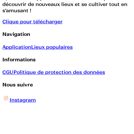
découvrir de nouveaux lieux et se cultiver tout en
s’amusant !
Clique pour télécharger
Navigation
Application
Lieux populaires
Informations
CGU
Politique de protection des données
Nous suivre
Instagram