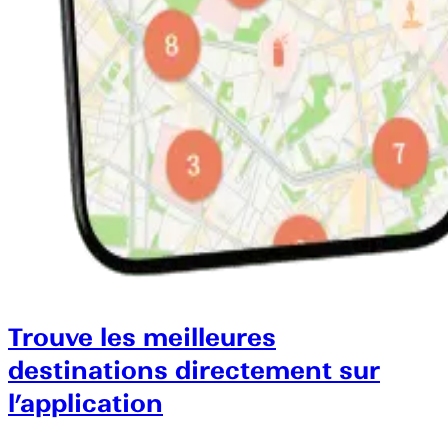
Trouve les meilleures
destinations directement sur
l’application