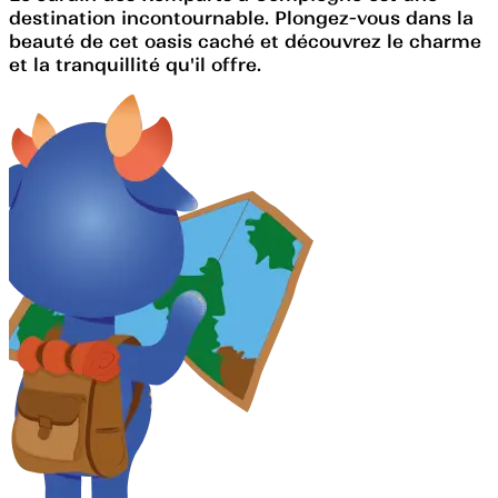
destination incontournable. Plongez-vous dans la
beauté de cet oasis caché et découvrez le charme
et la tranquillité qu'il offre.