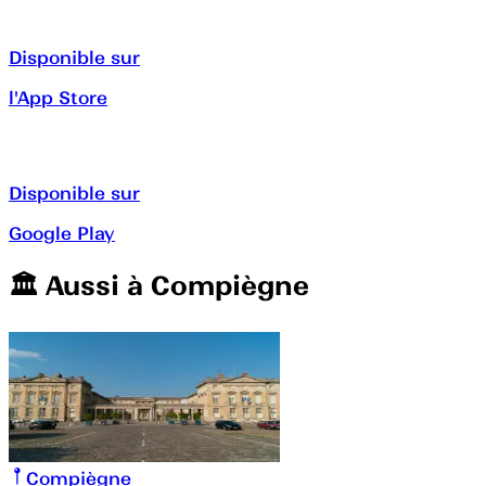
Disponible sur
l'App Store
Disponible sur
Google Play
🏛️️ Aussi à
Compiègne
Compiègne