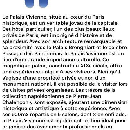
Le Palais Vivienne, situé au cœur du Paris
historique, est un véritable joyau de la capitale.
Cet hôtel particulier, l'un des plus beaux lieux
privés de Paris, est imprégné d'histoire et de
splendeur. Avec son architecture remarquable et
sa proximité avec le Palais Brongniart et le célèbre
Passage des Panoramas, le Palais Vivienne est un
lieu d'une grande importance culturelle. Ce
magnifique palais, construit au XIXe siècle, offre
une expérience unique à ses visiteurs. Bien qu'il
s'agisse d'une propriété privée et non d'un
monument national, il est possible de le visiter lors
de visites privées organisées. Les trésors de la
collection napoléonienne de Pierre-Jean
Chalençon y sont exposés, ajoutant une dimension
historique et artistique à cette expérience. Avec
ses 500m2 répartis en 5 salons, dont 3 en enfilade,
le Palais Vivienne est également un lieu idéal pour
organiser des événements professionnels ou