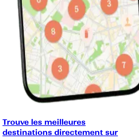
Trouve les meilleures
destinations directement sur