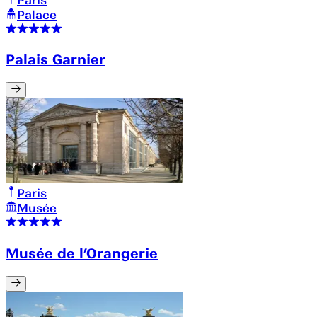
Palace
Palais Garnier
Paris
Musée
Musée de l’Orangerie