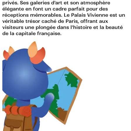
privés. Ses galeries d'art et son atmosphère
élégante en font un cadre parfait pour des
réceptions mémorables. Le Palais Vivienne est un
véritable trésor caché de Paris, offrant aux
visiteurs une plongée dans l'histoire et la beauté
de la capitale française.