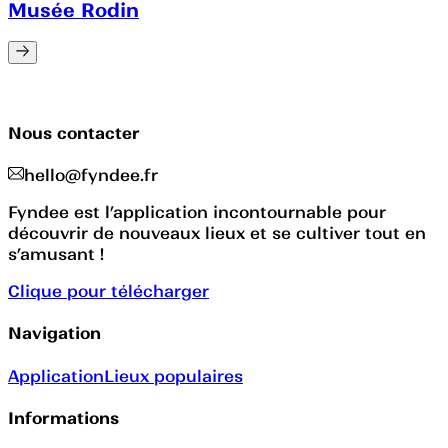
Musée Rodin
Nous contacter
hello@fyndee.fr
Fyndee est l’application incontournable pour
découvrir de nouveaux lieux et se cultiver tout en
s’amusant !
Clique pour télécharger
Navigation
Application
Lieux populaires
Informations