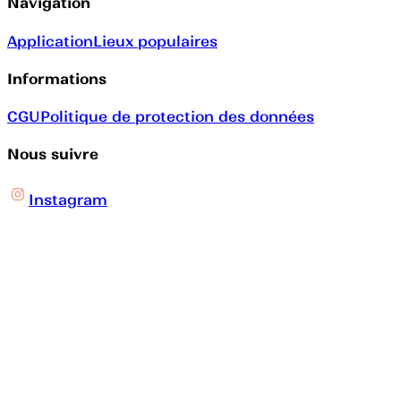
Navigation
Application
Lieux populaires
Informations
CGU
Politique de protection des données
Nous suivre
Instagram