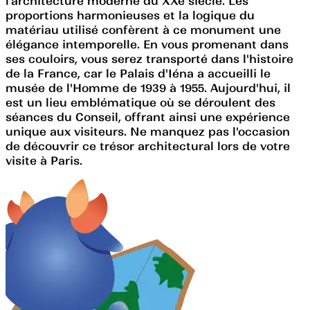
l'architecture moderne du XXe siècle. Les
proportions harmonieuses et la logique du
matériau utilisé confèrent à ce monument une
élégance intemporelle. En vous promenant dans
ses couloirs, vous serez transporté dans l'histoire
de la France, car le Palais d'Iéna a accueilli le
musée de l'Homme de 1939 à 1955. Aujourd'hui, il
est un lieu emblématique où se déroulent des
séances du Conseil, offrant ainsi une expérience
unique aux visiteurs. Ne manquez pas l'occasion
de découvrir ce trésor architectural lors de votre
visite à Paris.