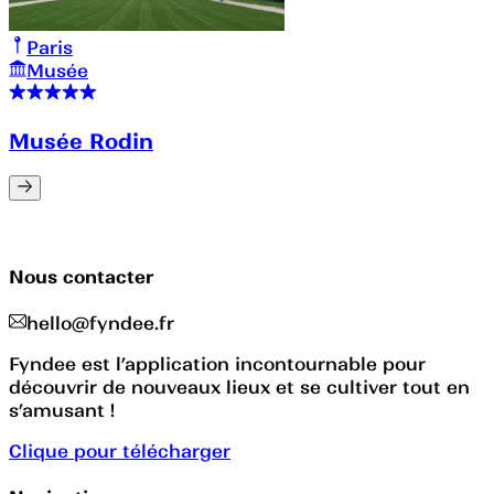
Paris
Musée
Musée Rodin
Nous contacter
hello@fyndee.fr
Fyndee est l’application incontournable pour
découvrir de nouveaux lieux et se cultiver tout en
s’amusant !
Clique pour télécharger