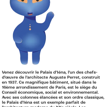
Venez découvrir le Palais d'Iéna, l'un des chefs-
d'œuvre de l'architecte Auguste Perret, construit
en 1937. Ce magnifique bâtiment, situé dans le
16ème arrondissement de Paris, est le siège du
Conseil économique, social et environnemental.
Avec ses colonnes élancées et son ordre classique,
le Palais d'Iéna est un exemple parfait de