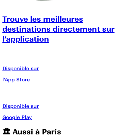
Trouve les meilleures
destinations directement sur
l’application
Disponible sur
l'App Store
Disponible sur
Google Play
🏛️️ Aussi à
Paris