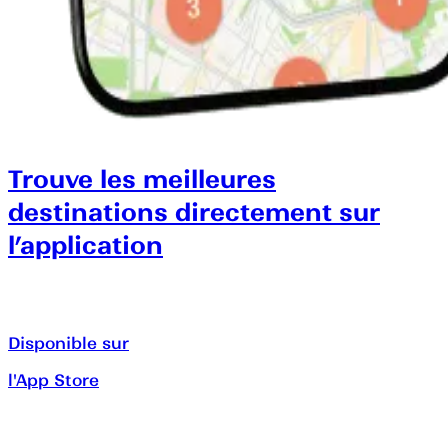
Trouve les meilleures
destinations directement sur
l’application
Disponible sur
l'App Store