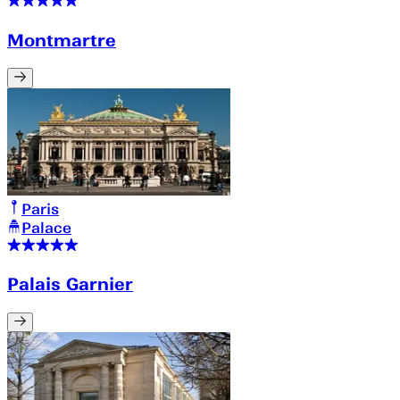
Montmartre
Paris
Palace
Palais Garnier