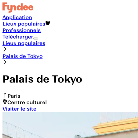
Application
Lieux populaires
Professionnels
Télécharger
Lieux populaires
Palais de Tokyo
Palais de Tokyo
Paris
Centre culturel
Visiter le site