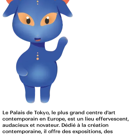
Le Palais de Tokyo, le plus grand centre d'art
contemporain en Europe, est un lieu effervescent,
audacieux et novateur. Dédié à la création
contemporaine, il offre des expositions, des