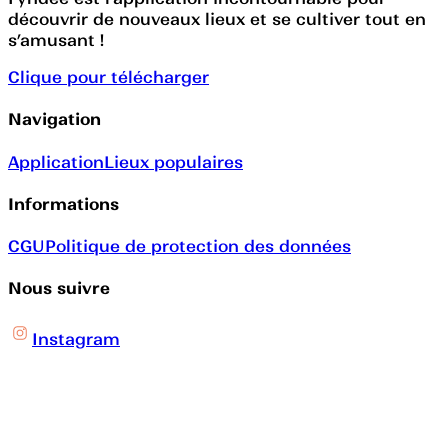
découvrir de nouveaux lieux et se cultiver tout en
s’amusant !
Clique pour télécharger
Navigation
Application
Lieux populaires
Informations
CGU
Politique de protection des données
Nous suivre
Instagram