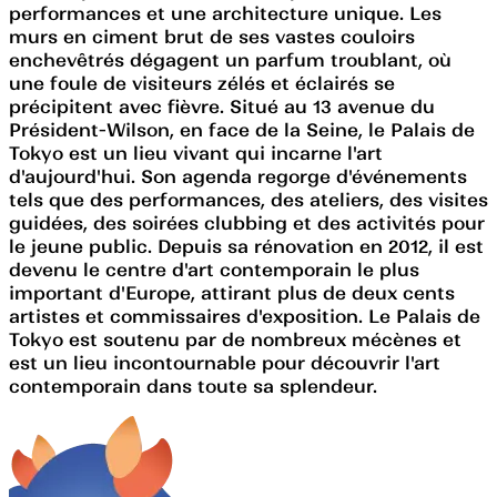
performances et une architecture unique. Les
murs en ciment brut de ses vastes couloirs
enchevêtrés dégagent un parfum troublant, où
une foule de visiteurs zélés et éclairés se
précipitent avec fièvre. Situé au 13 avenue du
Président-Wilson, en face de la Seine, le Palais de
Tokyo est un lieu vivant qui incarne l'art
d'aujourd'hui. Son agenda regorge d'événements
tels que des performances, des ateliers, des visites
guidées, des soirées clubbing et des activités pour
le jeune public. Depuis sa rénovation en 2012, il est
devenu le centre d'art contemporain le plus
important d'Europe, attirant plus de deux cents
artistes et commissaires d'exposition. Le Palais de
Tokyo est soutenu par de nombreux mécènes et
est un lieu incontournable pour découvrir l'art
contemporain dans toute sa splendeur.