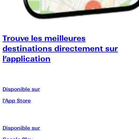
Trouve les meilleures
destinations directement sur
l’application
Disponible sur
l'App Store
Disponible sur