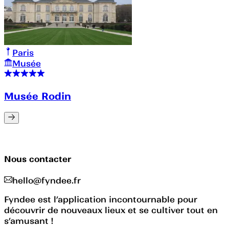
Paris
Musée
Musée Rodin
Nous contacter
hello@fyndee.fr
Fyndee est l’application incontournable pour
découvrir de nouveaux lieux et se cultiver tout en
s’amusant !