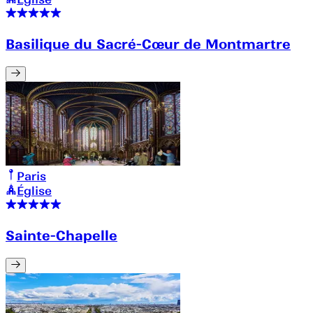
Basilique du Sacré-Cœur de Montmartre
Paris
Église
Sainte-Chapelle