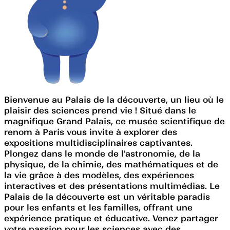
Bienvenue au Palais de la découverte, un lieu où le
plaisir des sciences prend vie ! Situé dans le
magnifique Grand Palais, ce musée scientifique de
renom à Paris vous invite à explorer des
expositions multidisciplinaires captivantes.
Plongez dans le monde de l'astronomie, de la
physique, de la chimie, des mathématiques et de
la vie grâce à des modèles, des expériences
interactives et des présentations multimédias. Le
Palais de la découverte est un véritable paradis
pour les enfants et les familles, offrant une
expérience pratique et éducative. Venez partager
votre passion pour les sciences avec des