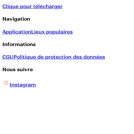
Clique pour télécharger
Navigation
Application
Lieux populaires
Informations
CGU
Politique de protection des données
Nous suivre
Instagram