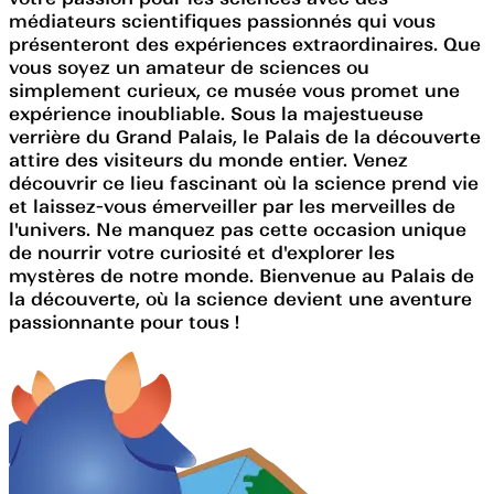
médiateurs scientifiques passionnés qui vous
présenteront des expériences extraordinaires. Que
vous soyez un amateur de sciences ou
simplement curieux, ce musée vous promet une
expérience inoubliable. Sous la majestueuse
verrière du Grand Palais, le Palais de la découverte
attire des visiteurs du monde entier. Venez
découvrir ce lieu fascinant où la science prend vie
et laissez-vous émerveiller par les merveilles de
l'univers. Ne manquez pas cette occasion unique
de nourrir votre curiosité et d'explorer les
mystères de notre monde. Bienvenue au Palais de
la découverte, où la science devient une aventure
passionnante pour tous !