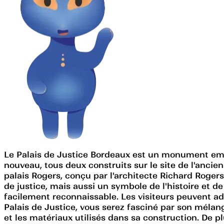
Le Palais de Justice Bordeaux est un monument emblé
nouveau, tous deux construits sur le site de l'ancien
palais Rogers, conçu par l'architecte Richard Roger
de justice, mais aussi un symbole de l'histoire et d
facilement reconnaissable. Les visiteurs peuvent a
Palais de Justice, vous serez fasciné par son mélan
et les matériaux utilisés dans sa construction. De 