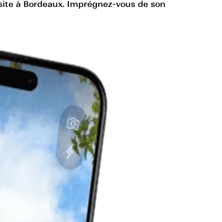
 visite à Bordeaux. Imprégnez-vous de son