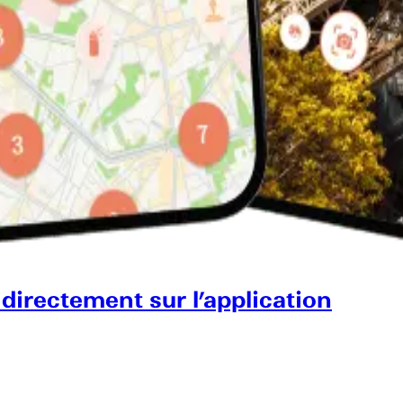
 directement sur l’application