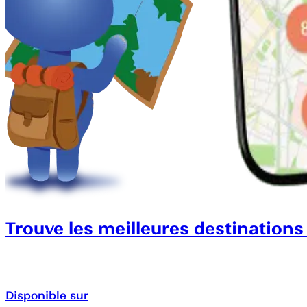
Trouve les meilleures destinations
Disponible sur