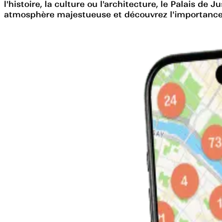
l'histoire, la culture ou l'architecture, le Palais d
atmosphère majestueuse et découvrez l'importance d