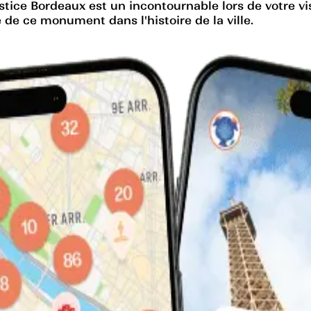
e Justice Bordeaux est un incontournable lors de votre
e ce monument dans l'histoire de la ville.