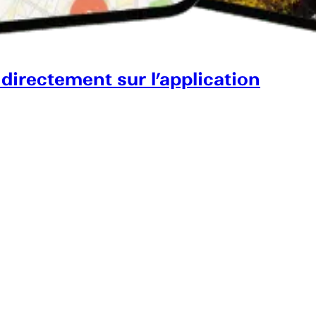
 directement sur l’application