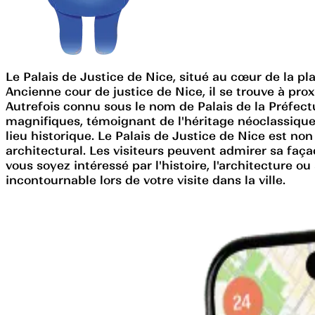
Le Palais de Justice de Nice, situé au cœur de la 
Ancienne cour de justice de Nice, il se trouve à pro
Autrefois connu sous le nom de Palais de la Préfectu
magnifiques, témoignant de l'héritage néoclassique 
lieu historique. Le Palais de Justice de Nice est no
architectural. Les visiteurs peuvent admirer sa faç
vous soyez intéressé par l'histoire, l'architecture 
incontournable lors de votre visite dans la ville.