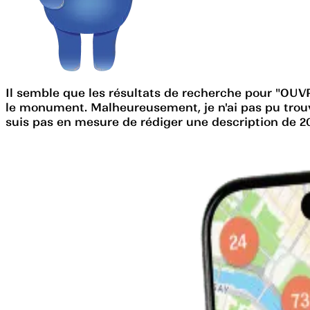
Il semble que les résultats de recherche pour "OUVR
le monument. Malheureusement, je n'ai pas pu trou
suis pas en mesure de rédiger une description de 2