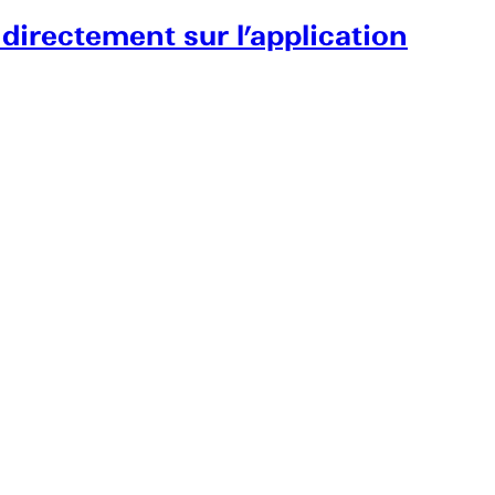
 directement sur l’application