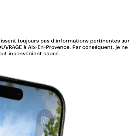
issent toujours pas d'informations pertinentes sur
UVRAGE à Aix-En-Provence. Par conséquent, je ne
out inconvénient causé.