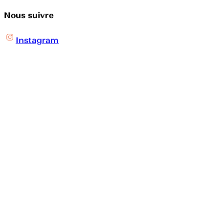
Nous suivre
Instagram