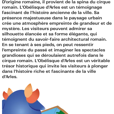
D'origine romaine, il provient de la spina du cirque
romain. L'Obélisque d'Arles est un témoignage
fascinant de l'histoire ancienne de la ville. Sa
présence majestueuse dans le paysage urbain
crée une atmosphère empreinte de grandeur et de
mystère. Les visiteurs peuvent admirer sa
silhouette élancée et sa forme élégante, qui
témoignent du savoir-faire architectural romain.
En se tenant à ses pieds, on peut ressentir
l'empreinte du passé et imaginer les spectacles
grandioses qui se déroulaient autrefois dans le
cirque romain. L'Obélisque d'Arles est un véritable
trésor historique qui invite les visiteurs à plonger
dans l'histoire riche et fascinante de la ville
d'Arles.