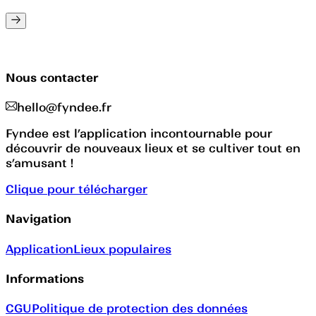
Nous contacter
hello@fyndee.fr
Fyndee est l’application incontournable pour
découvrir de nouveaux lieux et se cultiver tout en
s’amusant !
Clique pour télécharger
Navigation
Application
Lieux populaires
Informations
CGU
Politique de protection des données