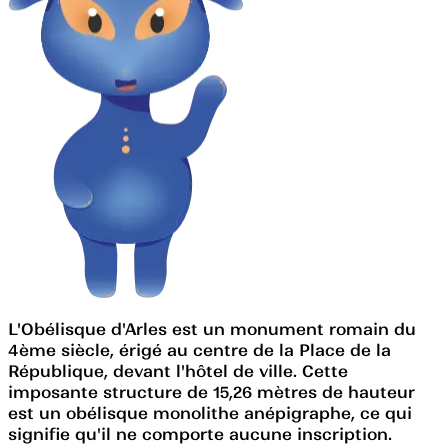
L'Obélisque d'Arles est un monument romain du
4ème siècle, érigé au centre de la Place de la
République, devant l'hôtel de ville. Cette
imposante structure de 15,26 mètres de hauteur
est un obélisque monolithe anépigraphe, ce qui
signifie qu'il ne comporte aucune inscription.