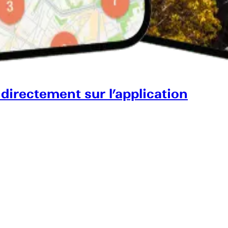
 directement sur l’application