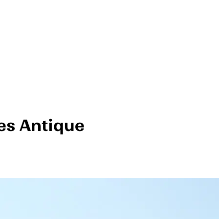
es Antique