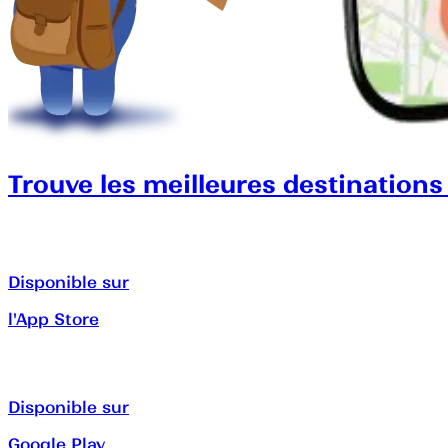
Trouve les meilleures destinations
Disponible sur
l'App Store
Disponible sur
Google Play