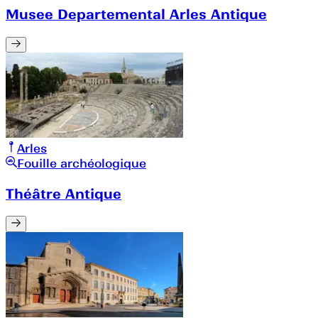
Musee Departemental Arles Antique
Arles
Fouille archéologique
Théâtre Antique