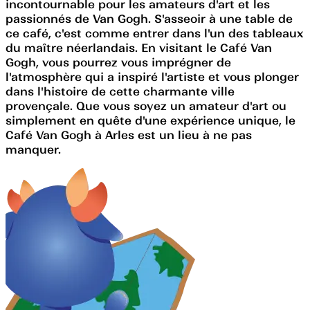
incontournable pour les amateurs d'art et les
passionnés de Van Gogh. S'asseoir à une table de
ce café, c'est comme entrer dans l'un des tableaux
du maître néerlandais. En visitant le Café Van
Gogh, vous pourrez vous imprégner de
l'atmosphère qui a inspiré l'artiste et vous plonger
dans l'histoire de cette charmante ville
provençale. Que vous soyez un amateur d'art ou
simplement en quête d'une expérience unique, le
Café Van Gogh à Arles est un lieu à ne pas
manquer.