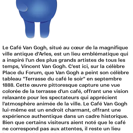
Le Café Van Gogh, situé au cœur de la magnifique
ville antique d'Arles, est un lieu emblématique qui
a inspiré l'un des plus grands artistes de tous les
temps, Vincent Van Gogh. C'est ici, sur la célèbre
Place du Forum, que Van Gogh a peint son célèbre
tableau "Terrasse du café le soir" en septembre
1888. Cette œuvre pittoresque capture une vue
colorée de la terrasse d'un café, offrant une vision
relaxante pour les spectateurs qui apprécient
l'atmosphère animée de la ville. Le Café Van Gogh
lui-même est un endroit charmant, offrant une
expérience authentique dans un cadre historique.
Bien que certains visiteurs aient noté que le café
ne correspond pas aux attentes, il reste un lieu