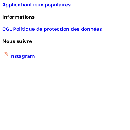
Application
Lieux populaires
Informations
CGU
Politique de protection des données
Nous suivre
Instagram