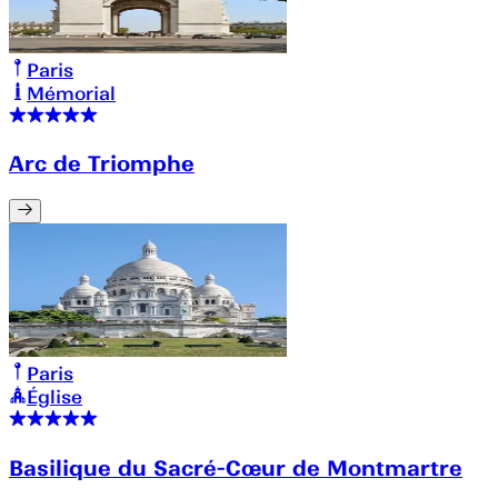
Paris
Mémorial
Arc de Triomphe
Paris
Église
Basilique du Sacré-Cœur de Montmartre