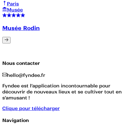
Paris
Musée
Musée Rodin
Nous contacter
hello@fyndee.fr
Fyndee est l’application incontournable pour
découvrir de nouveaux lieux et se cultiver tout en
s’amusant !
Clique pour télécharger
Navigation