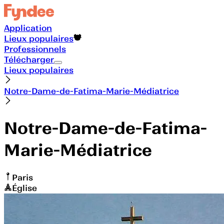
Application
Lieux populaires
Professionnels
Télécharger
Lieux populaires
Notre-Dame-de-Fatima-Marie-Médiatrice
Notre-Dame-de-Fatima-
Marie-Médiatrice
Paris
Église