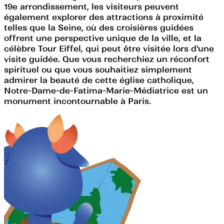
19e arrondissement, les visiteurs peuvent
également explorer des attractions à proximité
telles que la Seine, où des croisières guidées
offrent une perspective unique de la ville, et la
célèbre Tour Eiffel, qui peut être visitée lors d'une
visite guidée. Que vous recherchiez un réconfort
spirituel ou que vous souhaitiez simplement
admirer la beauté de cette église catholique,
Notre-Dame-de-Fatima-Marie-Médiatrice est un
monument incontournable à Paris.