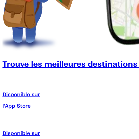
Trouve les meilleures destinations
Disponible sur
l'App Store
Disponible sur