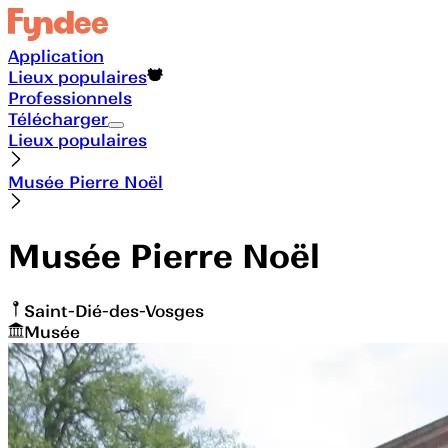
Application
Lieux populaires
Professionnels
Télécharger
Lieux populaires
Musée Pierre Noël
Musée Pierre Noël
Saint-Dié-des-Vosges
Musée