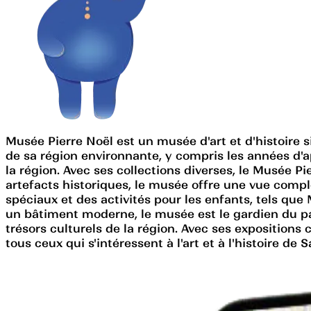
Musée Pierre Noël est un musée d'art et d'histoire si
de sa région environnante, y compris les années d'
la région. Avec ses collections diverses, le Musée Pie
artefacts historiques, le musée offre une vue compl
spéciaux et des activités pour les enfants, tels que
un bâtiment moderne, le musée est le gardien du pat
trésors culturels de la région. Avec ses expositions
tous ceux qui s'intéressent à l'art et à l'histoire de