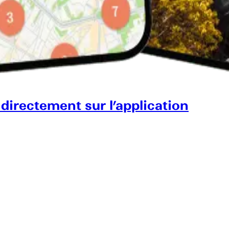
 directement sur l’application