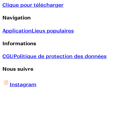
Clique pour télécharger
Navigation
Application
Lieux populaires
Informations
CGU
Politique de protection des données
Nous suivre
Instagram