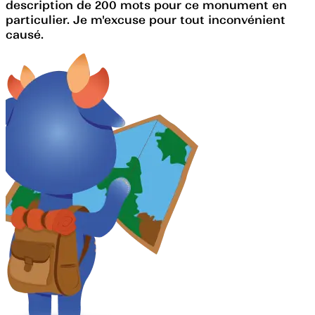
description de 200 mots pour ce monument en
particulier. Je m'excuse pour tout inconvénient
causé.