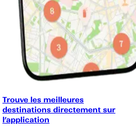
Trouve les meilleures
destinations directement sur
l’application