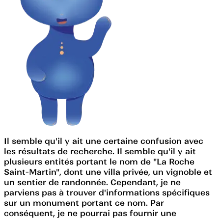
Il semble qu'il y ait une certaine confusion avec
les résultats de recherche. Il semble qu'il y ait
plusieurs entités portant le nom de "La Roche
Saint-Martin", dont une villa privée, un vignoble et
un sentier de randonnée. Cependant, je ne
parviens pas à trouver d'informations spécifiques
sur un monument portant ce nom. Par
conséquent, je ne pourrai pas fournir une