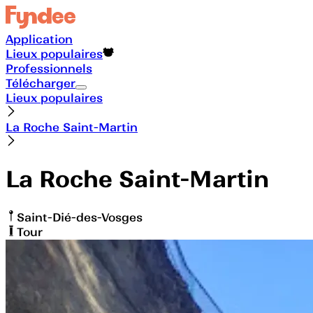
Application
Lieux populaires
Professionnels
Télécharger
Lieux populaires
La Roche Saint-Martin
La Roche Saint-Martin
Saint-Dié-des-Vosges
Tour