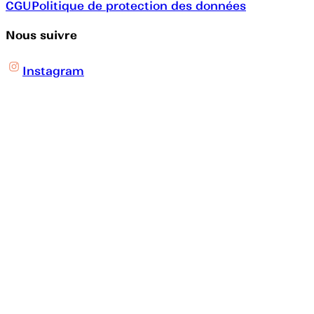
CGU
Politique de protection des données
Nous suivre
Instagram