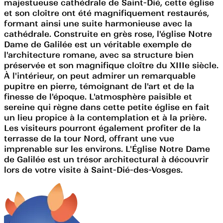
majestueuse cathédrale de Saint-Dié, cette église
et son cloître ont été magnifiquement restaurés,
formant ainsi une suite harmonieuse avec la
cathédrale. Construite en grès rose, l'église Notre
Dame de Galilée est un véritable exemple de
l'architecture romane, avec sa structure bien
préservée et son magnifique cloître du XIIIe siècle.
À l'intérieur, on peut admirer un remarquable
pupitre en pierre, témoignant de l'art et de la
finesse de l'époque. L'atmosphère paisible et
sereine qui règne dans cette petite église en fait
un lieu propice à la contemplation et à la prière.
Les visiteurs pourront également profiter de la
terrasse de la tour Nord, offrant une vue
imprenable sur les environs. L'Église Notre Dame
de Galilée est un trésor architectural à découvrir
lors de votre visite à Saint-Dié-des-Vosges.