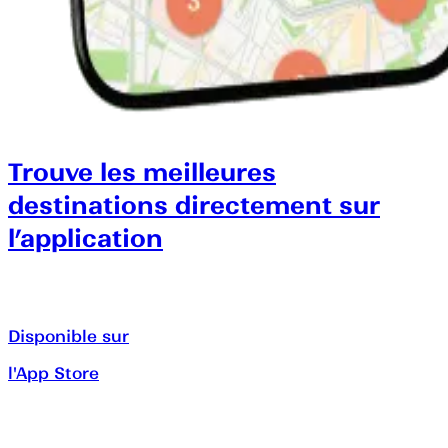
Trouve les meilleures
destinations directement sur
l’application
Disponible sur
l'App Store