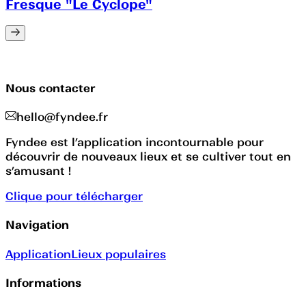
Fresque "Le Cyclope"
Nous contacter
hello@fyndee.fr
Fyndee est l’application incontournable pour
découvrir de nouveaux lieux et se cultiver tout en
s’amusant !
Clique pour télécharger
Navigation
Application
Lieux populaires
Informations