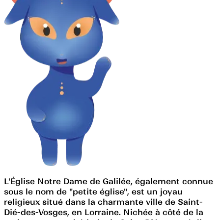
L'Église Notre Dame de Galilée, également connue
sous le nom de "petite église", est un joyau
religieux situé dans la charmante ville de Saint-
Dié-des-Vosges, en Lorraine. Nichée à côté de la