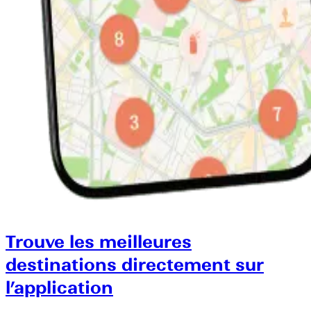
Trouve les meilleures
destinations directement sur
l’application