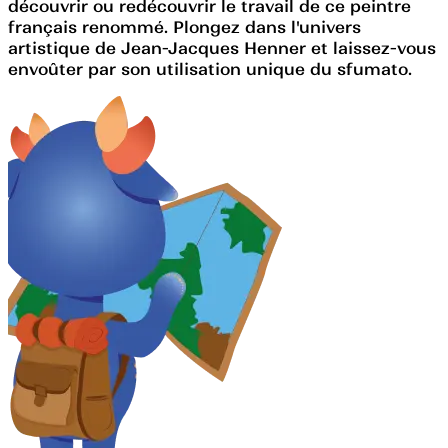
découvrir ou redécouvrir le travail de ce peintre
français renommé. Plongez dans l'univers
artistique de Jean-Jacques Henner et laissez-vous
envoûter par son utilisation unique du sfumato.