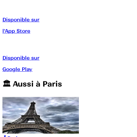
Disponible sur
l'App Store
Disponible sur
Google Play
🏛️️ Aussi à
Paris