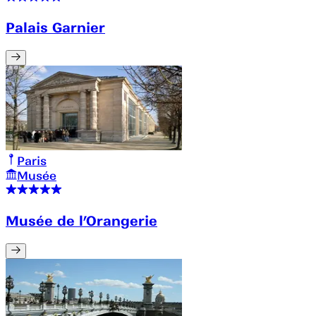
Palais Garnier
Paris
Musée
Musée de l’Orangerie