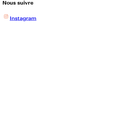
Nous suivre
Instagram