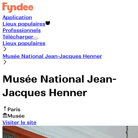
Application
Lieux populaires
Professionnels
Télécharger
Lieux populaires
Musée National Jean-Jacques Henner
Musée National Jean-
Jacques Henner
Paris
Musée
Visiter le site