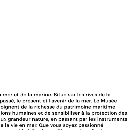
mer et de la marine. Situé sur les rives de la
assé, le présent et l'avenir de la mer. Le Musée
moignent de la richesse du patrimoine maritime
ions humaines et de sensibiliser à la protection des
ux grandeur nature, en passant par les instruments
de la vie en mer. Que vous soyez passionné