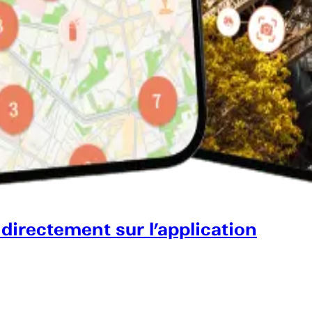
 directement sur l’application