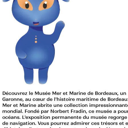
Découvrez le Musée Mer et Marine de Bordeaux, un lie
Garonne, au cœur de l'histoire maritime de Bordeaux
Mer et Marine abrite une collection impressionnant
mondial. Fondé par Norbert Fradin, ce musée a pour 
océans. L'exposition permanente du musée regorge d
de navigation. Vous pourrez admirer ces trésors et 