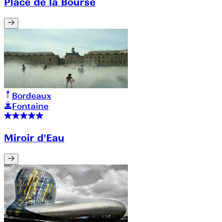
Place de la Bourse
Bordeaux
Fontaine
Miroir d'Eau