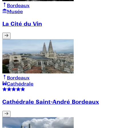
Bordeaux
Musée
La Cité du Vin
Bordeaux
Cathédrale
Cathédrale Saint-André Bordeaux