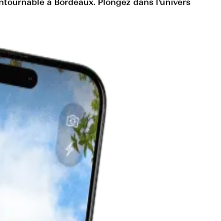
ntournable à Bordeaux. Plongez dans l'univers