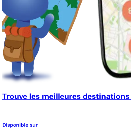
Trouve les meilleures destinations
Disponible sur