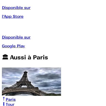
Disponible sur
l'App Store
Disponible sur
Google Play
🏛️️ Aussi à
Paris
Paris
Tour