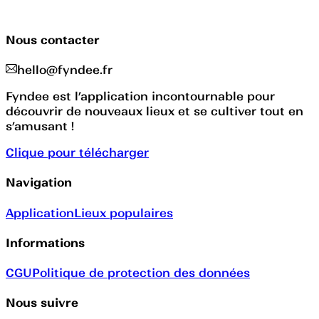
Nous contacter
hello@fyndee.fr
Fyndee est l’application incontournable pour
découvrir de nouveaux lieux et se cultiver tout en
s’amusant !
Clique pour télécharger
Navigation
Application
Lieux populaires
Informations
CGU
Politique de protection des données
Nous suivre