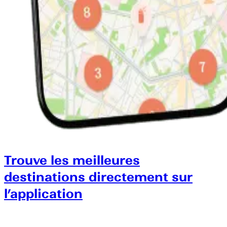
Trouve les meilleures
destinations directement sur
l’application