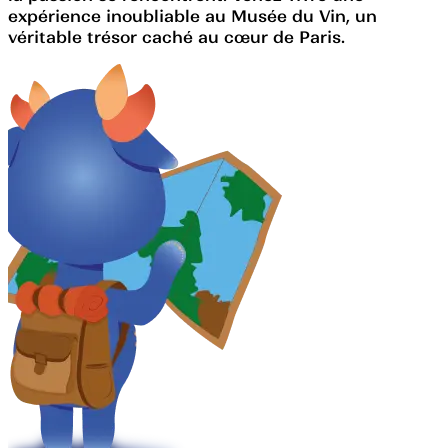
expérience inoubliable au Musée du Vin, un
véritable trésor caché au cœur de Paris.