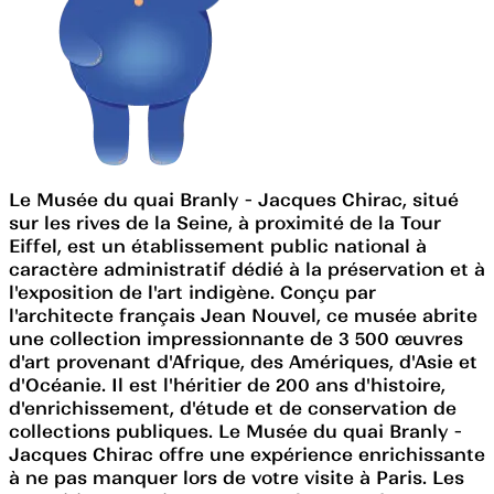
Le Musée du quai Branly - Jacques Chirac, situé
sur les rives de la Seine, à proximité de la Tour
Eiffel, est un établissement public national à
caractère administratif dédié à la préservation et à
l'exposition de l'art indigène. Conçu par
l'architecte français Jean Nouvel, ce musée abrite
une collection impressionnante de 3 500 œuvres
d'art provenant d'Afrique, des Amériques, d'Asie et
d'Océanie. Il est l'héritier de 200 ans d'histoire,
d'enrichissement, d'étude et de conservation de
collections publiques. Le Musée du quai Branly -
Jacques Chirac offre une expérience enrichissante
à ne pas manquer lors de votre visite à Paris. Les