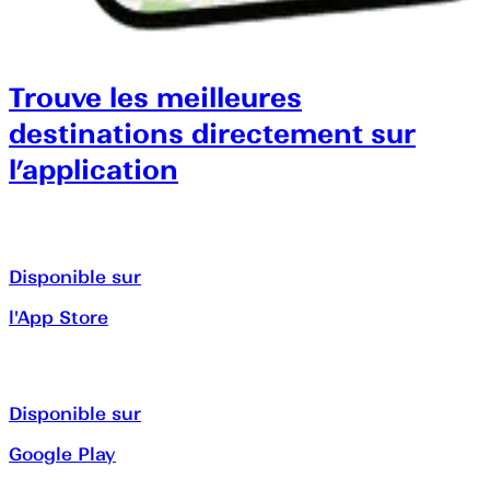
Trouve les meilleures
destinations directement sur
l’application
Disponible sur
l'App Store
Disponible sur
Google Play