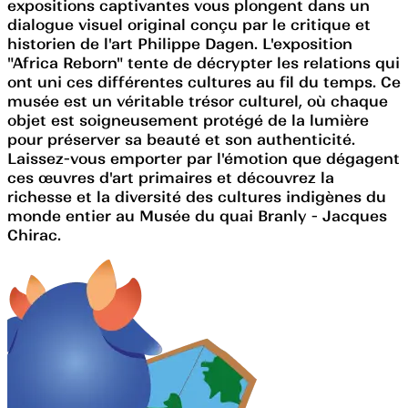
expositions captivantes vous plongent dans un
dialogue visuel original conçu par le critique et
historien de l'art Philippe Dagen. L'exposition
"Africa Reborn" tente de décrypter les relations qui
ont uni ces différentes cultures au fil du temps. Ce
musée est un véritable trésor culturel, où chaque
objet est soigneusement protégé de la lumière
pour préserver sa beauté et son authenticité.
Laissez-vous emporter par l'émotion que dégagent
ces œuvres d'art primaires et découvrez la
richesse et la diversité des cultures indigènes du
monde entier au Musée du quai Branly - Jacques
Chirac.