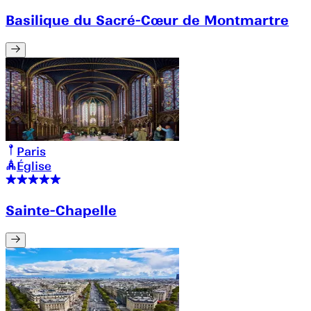
Basilique du Sacré-Cœur de Montmartre
Paris
Église
Sainte-Chapelle