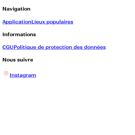
Navigation
Application
Lieux populaires
Informations
CGU
Politique de protection des données
Nous suivre
Instagram