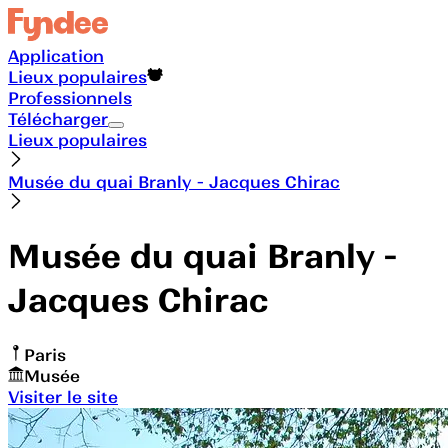
Application
Lieux populaires
Professionnels
Télécharger
Lieux populaires
Musée du quai Branly - Jacques Chirac
Musée du quai Branly -
Jacques Chirac
Paris
Musée
Visiter le site