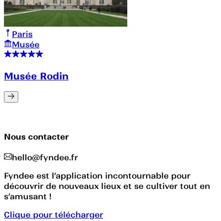
Paris
Musée
Musée Rodin
Nous contacter
hello@fyndee.fr
Fyndee est l’application incontournable pour
découvrir de nouveaux lieux et se cultiver tout en
s’amusant !
Clique pour télécharger