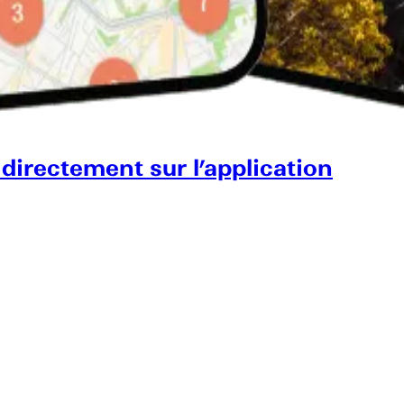
 directement sur l’application