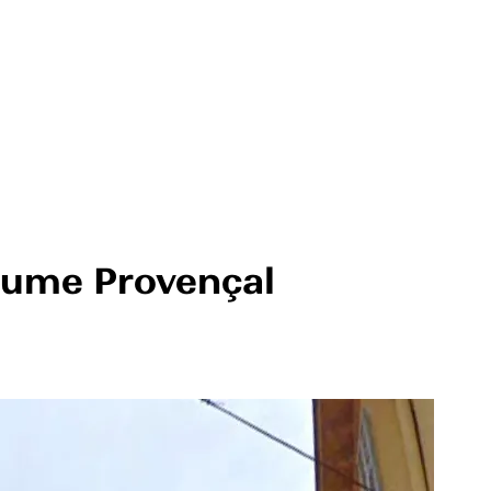
tume Provençal