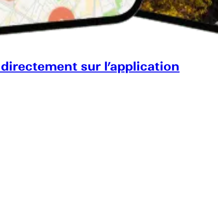
 directement sur l’application