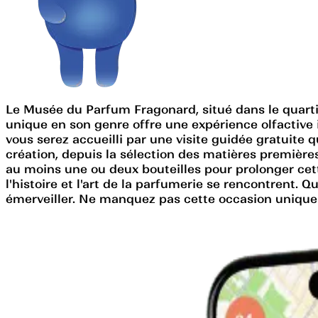
Le Musée du Parfum Fragonard, situé dans le quartier
unique en son genre offre une expérience olfactive i
vous serez accueilli par une visite guidée gratuite q
création, depuis la sélection des matières première
au moins une ou deux bouteilles pour prolonger cet
l'histoire et l'art de la parfumerie se rencontrent
émerveiller. Ne manquez pas cette occasion unique d