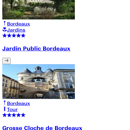
Bordeaux
Jardins
Jardin Public Bordeaux
Bordeaux
Tour
Grosse Cloche de Bordeaux