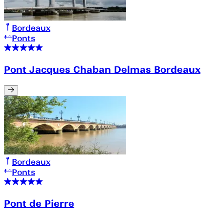
Bordeaux
Ponts
Pont Jacques Chaban Delmas Bordeaux
Bordeaux
Ponts
Pont de Pierre