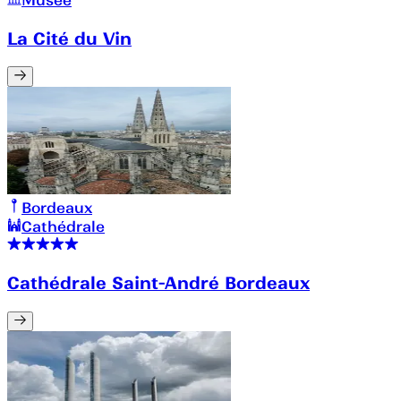
La Cité du Vin
Bordeaux
Cathédrale
Cathédrale Saint-André Bordeaux