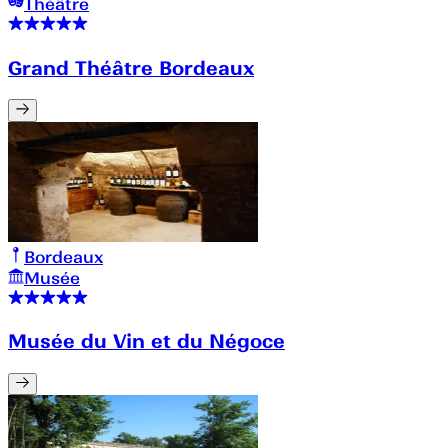
Théâtre
Grand Théâtre Bordeaux
Bordeaux
Musée
Musée du Vin et du Négoce