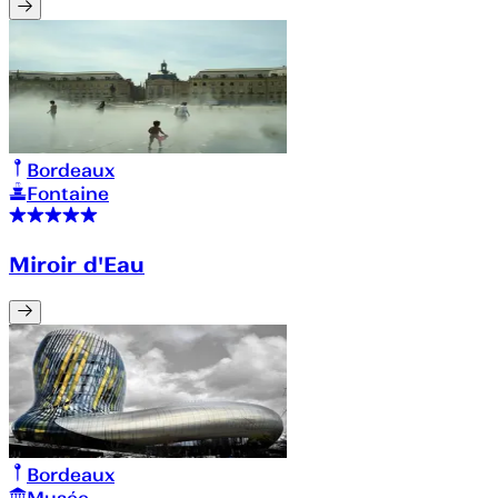
Bordeaux
Fontaine
Miroir d'Eau
Bordeaux
Musée