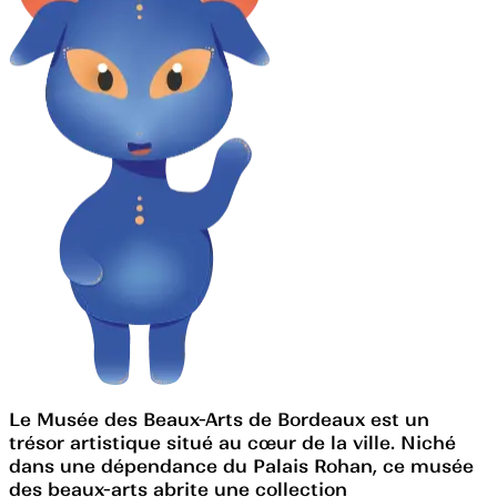
Le Musée des Beaux-Arts de Bordeaux est un
trésor artistique situé au cœur de la ville. Niché
dans une dépendance du Palais Rohan, ce musée
des beaux-arts abrite une collection