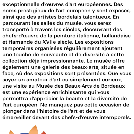
exceptionnelle d'œuvres d'art européennes. Des
noms prestigieux de l'art européen y sont exposés,
ainsi que des artistes bordelais talentueux. En
parcourant les salles du musée, vous serez
transporté à travers les siècles, découvrant des
chefs-d'œuvre de la peinture italienne, hollandaise
et flamande du XVIIe siècle. Les expositions
temporaires organisées régulièrement ajoutent
une touche de nouveauté et de diversité à cette
collection déjà impressionnante. Le musée offre
également une galerie des beaux-arts, située en
face, où des expositions sont présentées. Que vous
soyez un amateur d'art ou simplement curieux,
une visite au Musée des Beaux-Arts de Bordeaux
est une expérience enrichissante qui vous
permettra d'apprécier la beauté et la diversité de
l'art européen. Ne manquez pas cette occasion de
plonger dans l'histoire de l'art et de vous
émerveiller devant des chefs-d'œuvre intemporels.