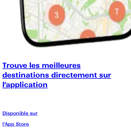
Trouve les meilleures
destinations directement sur
l’application
Disponible sur
l'App Store