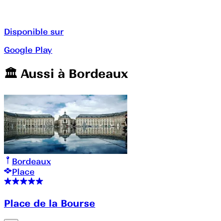
Disponible sur
Google Play
🏛️️ Aussi à
Bordeaux
Bordeaux
Place
Place de la Bourse