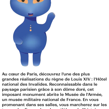
Au cœur de Paris, découvrez l'une des plus
grandes réalisations du règne de Louis XIV : l'Hôtel
national des Invalides. Reconnaissable dans le
paysage parisien grâce à son dôme doré, cet
imposant monument abrite le Musée de l'Armée,
un musée militaire national de France. En vous
promenant dans ses salles, vous marcherez sur les