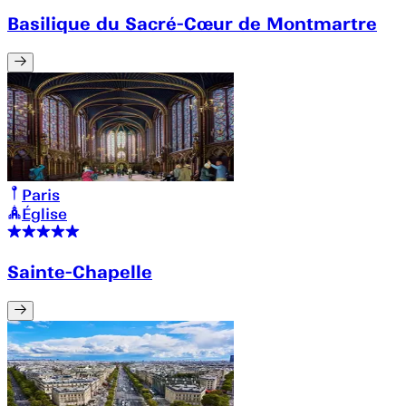
Basilique du Sacré-Cœur de Montmartre
Paris
Église
Sainte-Chapelle