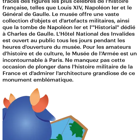
traces des figures les plus célèbres de l'histoire
française, telles que Louis XIV, Napoléon Ier et le
Général de Gaulle. Le musée offre une vaste
collection d'objets et d'artefacts militaires, ainsi
que la tombe de Napoléon Ier et l'"Historial" dédié
à Charles de Gaulle. L'Hôtel National des Invalides
est ouvert au public tous les jours pendant les
heures d'ouverture du musée. Pour les amateurs
d'histoire et de culture, le Musée de l'Armée est un
incontournable à Paris. Ne manquez pas cette
occasion de plonger dans l'histoire militaire de la
France et d'admirer l'architecture grandiose de ce
monument emblématique.