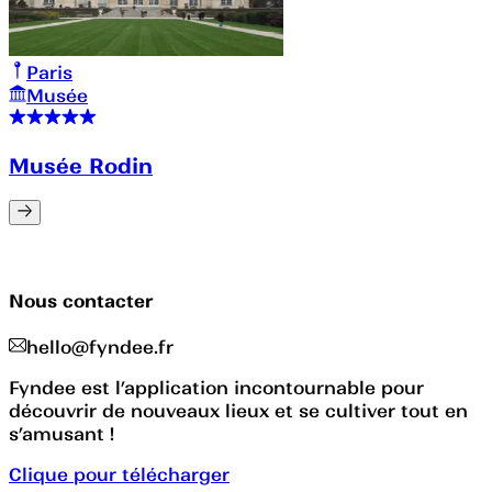
Paris
Musée
Musée Rodin
Nous contacter
hello@fyndee.fr
Fyndee est l’application incontournable pour
découvrir de nouveaux lieux et se cultiver tout en
s’amusant !
Clique pour télécharger