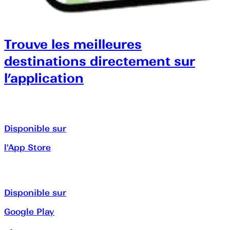
Trouve les meilleures
destinations directement sur
l’application
Disponible sur
l'App Store
Disponible sur
Google Play