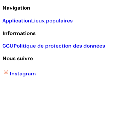
Navigation
Application
Lieux populaires
Informations
CGU
Politique de protection des données
Nous suivre
Instagram