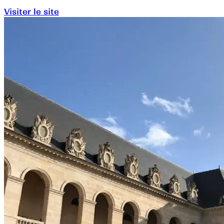
Visiter le site