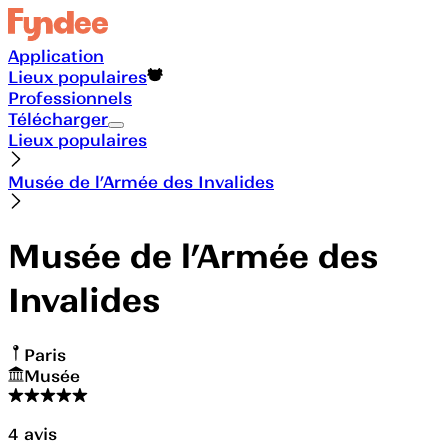
Application
Lieux populaires
Professionnels
Télécharger
Lieux populaires
Musée de l’Armée des Invalides
Musée de l’Armée des
Invalides
Paris
Musée
4
avis