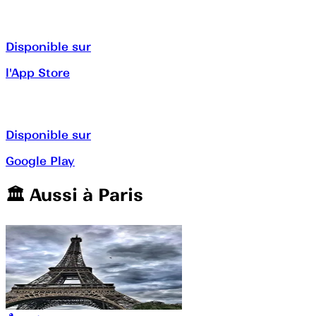
Disponible sur
l'App Store
Disponible sur
Google Play
🏛️️ Aussi à
Paris