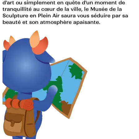
d'art ou simplement en quête d'un moment de
tranquillité au cœur de la ville, le Musée de la
Sculpture en Plein Air saura vous séduire par sa
beauté et son atmosphère apaisante.