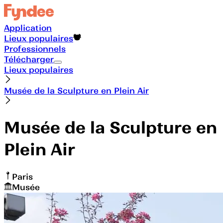
Application
Lieux populaires
Professionnels
Télécharger
Lieux populaires
Musée de la Sculpture en Plein Air
Musée de la Sculpture en
Plein Air
Paris
Musée