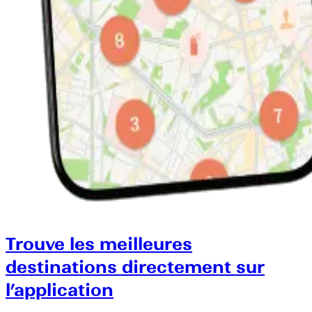
Trouve les meilleures
destinations directement sur
l’application