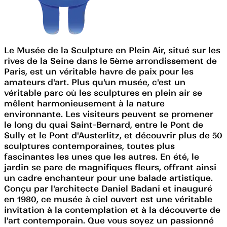
Le Musée de la Sculpture en Plein Air, situé sur les
rives de la Seine dans le 5ème arrondissement de
Paris, est un véritable havre de paix pour les
amateurs d'art. Plus qu'un musée, c'est un
véritable parc où les sculptures en plein air se
mêlent harmonieusement à la nature
environnante. Les visiteurs peuvent se promener
le long du quai Saint-Bernard, entre le Pont de
Sully et le Pont d'Austerlitz, et découvrir plus de 50
sculptures contemporaines, toutes plus
fascinantes les unes que les autres. En été, le
jardin se pare de magnifiques fleurs, offrant ainsi
un cadre enchanteur pour une balade artistique.
Conçu par l'architecte Daniel Badani et inauguré
en 1980, ce musée à ciel ouvert est une véritable
invitation à la contemplation et à la découverte de
l'art contemporain. Que vous soyez un passionné