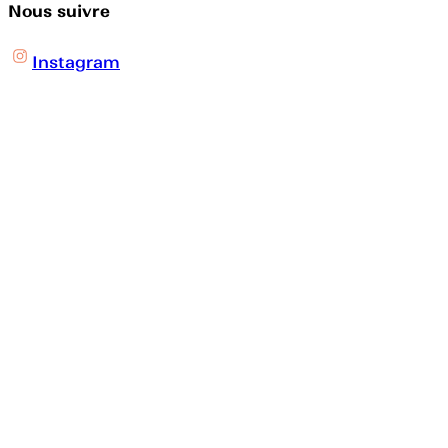
Nous suivre
Instagram