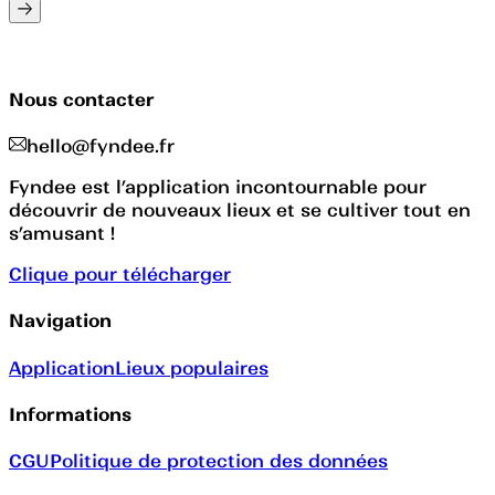
Nous contacter
hello@fyndee.fr
Fyndee est l’application incontournable pour
découvrir de nouveaux lieux et se cultiver tout en
s’amusant !
Clique pour télécharger
Navigation
Application
Lieux populaires
Informations
CGU
Politique de protection des données