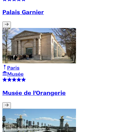
Palais Garnier
Paris
Musée
Musée de l’Orangerie