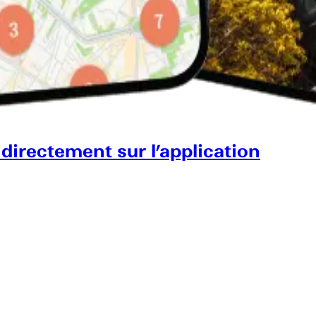
 directement sur l’application