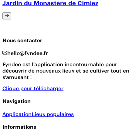
Jardin du Monastère de Cimiez
Nous contacter
hello@fyndee.fr
Fyndee est l’application incontournable pour
découvrir de nouveaux lieux et se cultiver tout en
s’amusant !
Clique pour télécharger
Navigation
Application
Lieux populaires
Informations