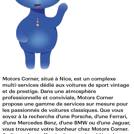
Motors Corner, situé à Nice, est un complexe
multi-services dédié aux voitures de sport vintage
et de prestige. Dans une atmosphère
professionnelle et conviviale, Motors Corner
propose une gamme de services sur mesure pour
les passionnés de voitures classiques. Que vous
soyez à la recherche d'une Porsche, d'une Ferrari,
d'une Mercedes Benz, d'une BMW ou d'une Jaguar,
vous trouverez votre bonheur chez Motors Corner.