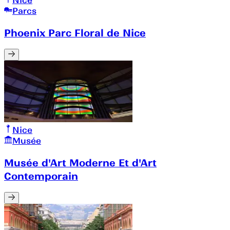
Nice
Parcs
Phoenix Parc Floral de Nice
Nice
Musée
Musée d'Art Moderne Et d'Art
Contemporain