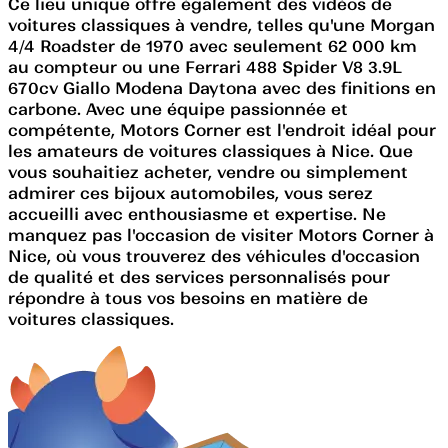
Ce lieu unique offre également des vidéos de
voitures classiques à vendre, telles qu'une Morgan
4/4 Roadster de 1970 avec seulement 62 000 km
au compteur ou une Ferrari 488 Spider V8 3.9L
670cv Giallo Modena Daytona avec des finitions en
carbone. Avec une équipe passionnée et
compétente, Motors Corner est l'endroit idéal pour
les amateurs de voitures classiques à Nice. Que
vous souhaitiez acheter, vendre ou simplement
admirer ces bijoux automobiles, vous serez
accueilli avec enthousiasme et expertise. Ne
manquez pas l'occasion de visiter Motors Corner à
Nice, où vous trouverez des véhicules d'occasion
de qualité et des services personnalisés pour
répondre à tous vos besoins en matière de
voitures classiques.