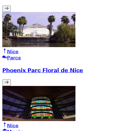
Nice
Parcs
Phoenix Parc Floral de Nice
Nice