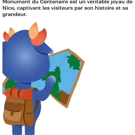
Monument du Centenaire est un véritable joyau de
Nice, captivant les visiteurs par son histoire et sa
grandeur.