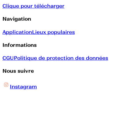
Clique pour télécharger
Navigation
Application
Lieux populaires
Informations
CGU
Politique de protection des données
Nous suivre
Instagram