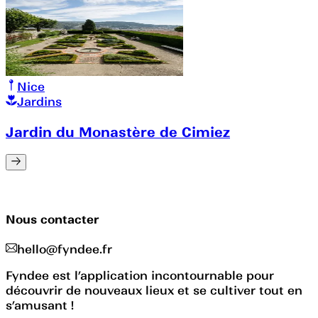
Nice
Jardins
Jardin du Monastère de Cimiez
Nous contacter
hello@fyndee.fr
Fyndee est l’application incontournable pour
découvrir de nouveaux lieux et se cultiver tout en
s’amusant !