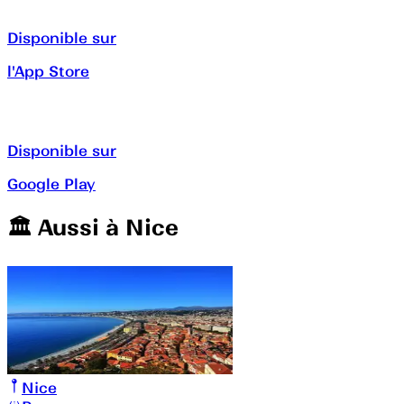
Disponible sur
l'App Store
Disponible sur
Google Play
🏛️️ Aussi à
Nice
Nice