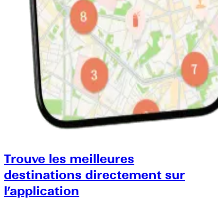
Trouve les meilleures
destinations directement sur
l’application