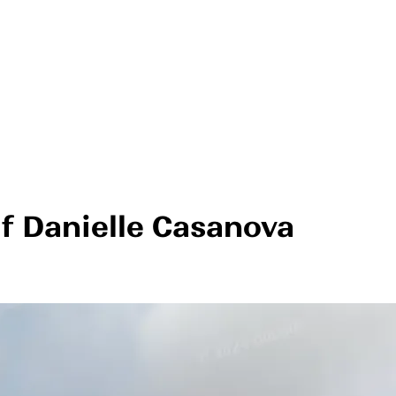
Danielle Casanova