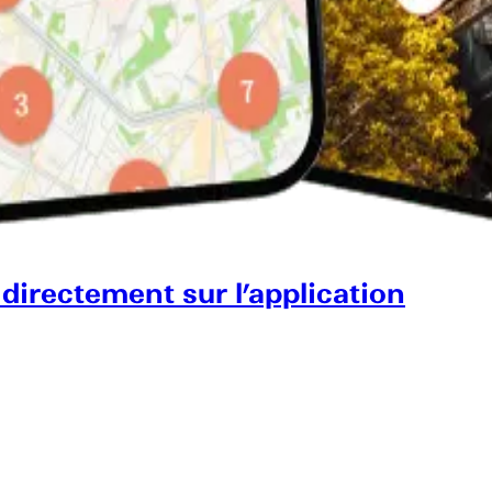
 directement sur l’application