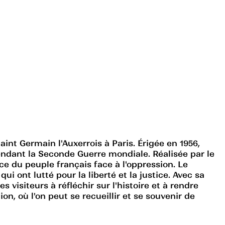
nt Germain l'Auxerrois à Paris. Érigée en 1956,
ndant la Seconde Guerre mondiale. Réalisée par le
ce du peuple français face à l'oppression. Le
 ont lutté pour la liberté et la justice. Avec sa
isiteurs à réfléchir sur l'histoire et à rendre
 où l'on peut se recueillir et se souvenir de