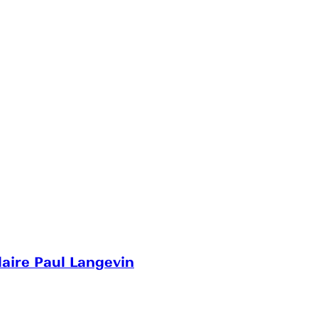
laire Paul Langevin