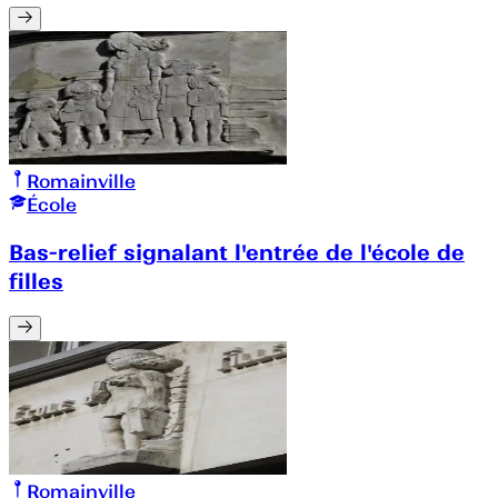
Romainville
École
Bas-relief signalant l'entrée de l'école de
filles
Romainville