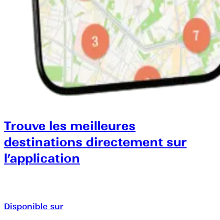
Trouve les meilleures
destinations directement sur
l’application
Disponible sur