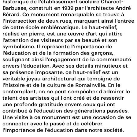
historique de l'établissement scolaire Charcot-
Barbusse, construit en 1939 par l'architecte André
Bérard. Ce monument remarquable se trouve à
l'intersection de deux rues, marquant ainsi l'entrée
de cette école emblématique. Le haut-relief,
réalisé en pierre, est une œuvre d'art qui attire
l'attention des visiteurs par sa beauté et son
symbolisme. Il représente l'importance de
l'éducation et de la formation des garçons,
soulignant ainsi l'engagement de la communauté
envers l'éducation. Avec ses détails minutieux et
sa présence imposante, ce haut-relief est un
véritable joyau architectural qui témoigne de
l'histoire et de la culture de Romainville. En le
contemplant, on ne peut s'empêcher d'admirer le
talent des artistes qui l'ont créé et de ressentir
une profonde gratitude envers ceux qui ont
contribué à l'éducation des générations passées.
Une visite à ce monument est une occasion de se
connecter avec le passé et de célébrer
l'importance de l'éducation dans notre société.