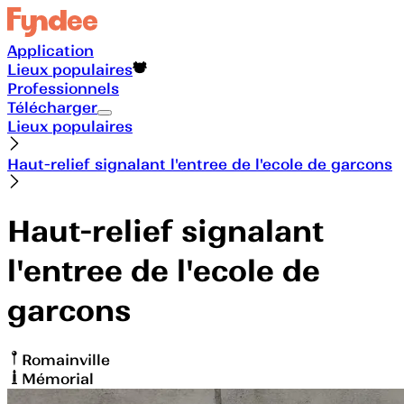
Application
Lieux populaires
Professionnels
Télécharger
Lieux populaires
Haut-relief signalant l'entree de l'ecole de garcons
Haut-relief signalant
l'entree de l'ecole de
garcons
Romainville
Mémorial