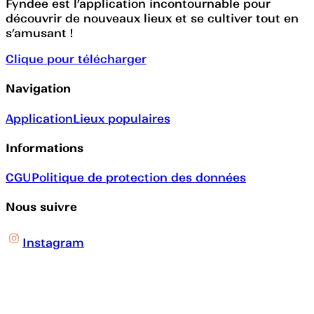
Fyndee est l’application incontournable pour
découvrir de nouveaux lieux et se cultiver tout en
s’amusant !
Clique pour télécharger
Navigation
Application
Lieux populaires
Informations
CGU
Politique de protection des données
Nous suivre
Instagram