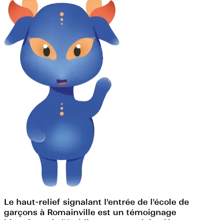
Le haut-relief signalant l'entrée de l'école de
garçons à Romainville est un témoignage