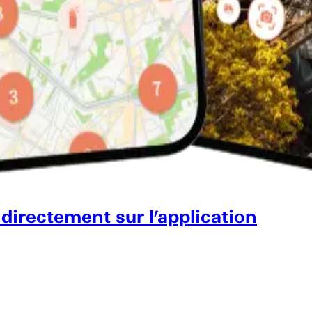
 directement sur l’application