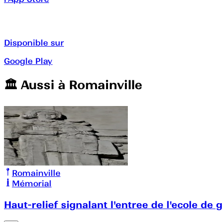
Disponible sur
Google Play
🏛️️ Aussi à
Romainville
Romainville
Mémorial
Haut-relief signalant l'entree de l'ecole de