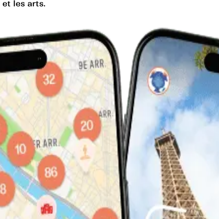
t les arts.