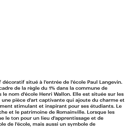
décoratif situé à l'entrée de l'école Paul Langevin.
 cadre de la règle du 1% dans la commune de
e nom d'école Henri Wallon. Elle est située sur les
st une pièce d'art captivante qui ajoute du charme et
ment stimulant et inspirant pour ses étudiants. Le
riche et le patrimoine de Romainville. Lorsque les
ne le ton pour un lieu d'apprentissage et de
ole de l'école, mais aussi un symbole de