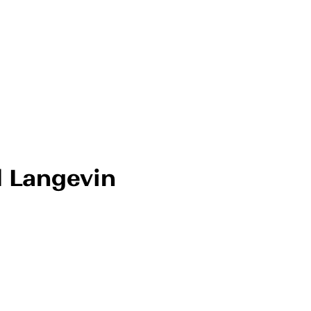
l Langevin