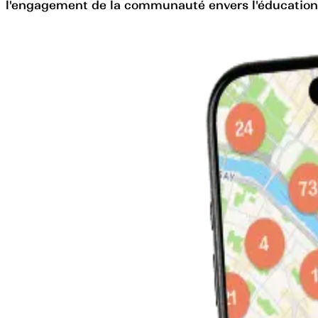
l'engagement de la communauté envers l'éducation e