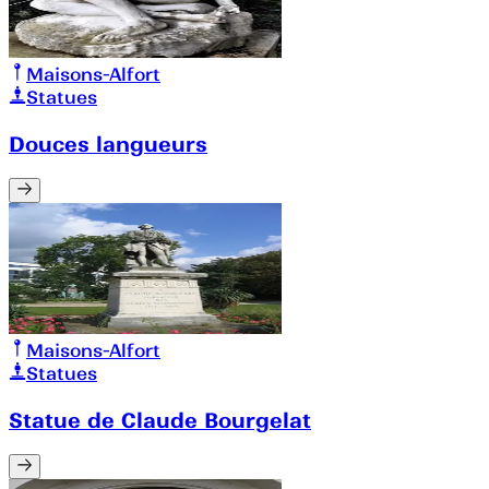
Maisons-Alfort
Statues
Douces langueurs
Maisons-Alfort
Statues
Statue de Claude Bourgelat