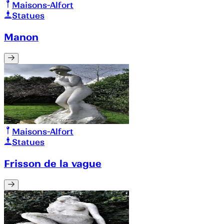
Maisons-Alfort
Statues
Manon
Maisons-Alfort
Statues
Frisson de la vague