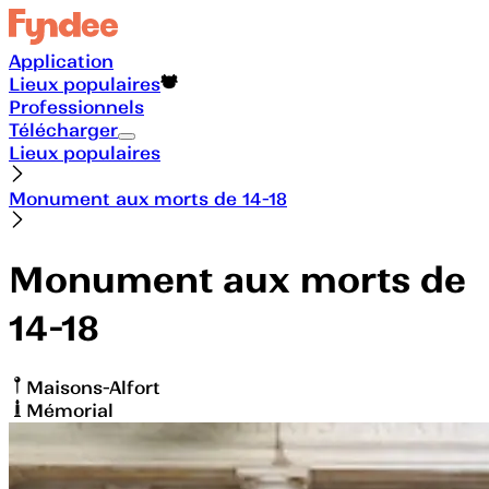
Application
Lieux populaires
Professionnels
Télécharger
Lieux populaires
Monument aux morts de 14-18
Monument aux morts de
14-18
Maisons-Alfort
Mémorial