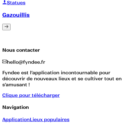
Statues
Gazouillis
Nous contacter
hello@fyndee.fr
Fyndee est l’application incontournable pour
découvrir de nouveaux lieux et se cultiver tout en
s’amusant !
Clique pour télécharger
Navigation
Application
Lieux populaires