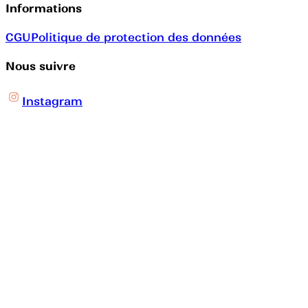
Informations
CGU
Politique de protection des données
Nous suivre
Instagram