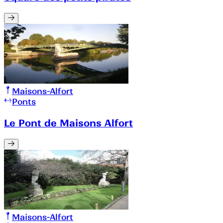
Maisons-Alfort
Ponts
Le Pont de Maisons Alfort
Maisons-Alfort