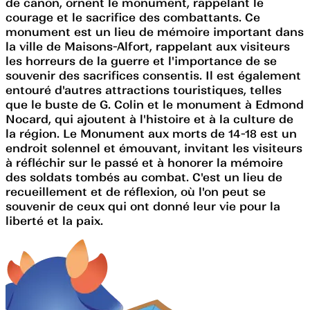
de canon, ornent le monument, rappelant le
courage et le sacrifice des combattants. Ce
monument est un lieu de mémoire important dans
la ville de Maisons-Alfort, rappelant aux visiteurs
les horreurs de la guerre et l'importance de se
souvenir des sacrifices consentis. Il est également
entouré d'autres attractions touristiques, telles
que le buste de G. Colin et le monument à Edmond
Nocard, qui ajoutent à l'histoire et à la culture de
la région. Le Monument aux morts de 14-18 est un
endroit solennel et émouvant, invitant les visiteurs
à réfléchir sur le passé et à honorer la mémoire
des soldats tombés au combat. C'est un lieu de
recueillement et de réflexion, où l'on peut se
souvenir de ceux qui ont donné leur vie pour la
liberté et la paix.