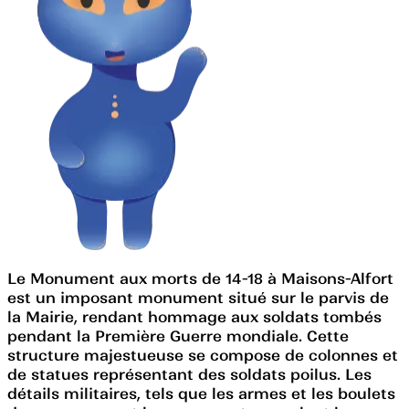
Le Monument aux morts de 14-18 à Maisons-Alfort
est un imposant monument situé sur le parvis de
la Mairie, rendant hommage aux soldats tombés
pendant la Première Guerre mondiale. Cette
structure majestueuse se compose de colonnes et
de statues représentant des soldats poilus. Les
détails militaires, tels que les armes et les boulets