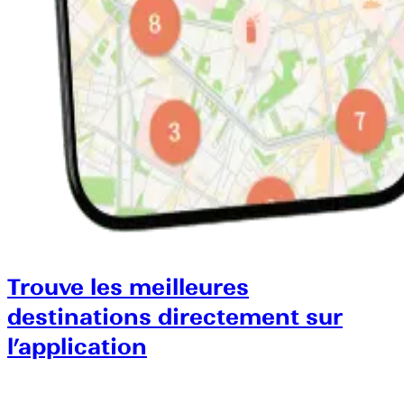
Trouve les meilleures
destinations directement sur
l’application