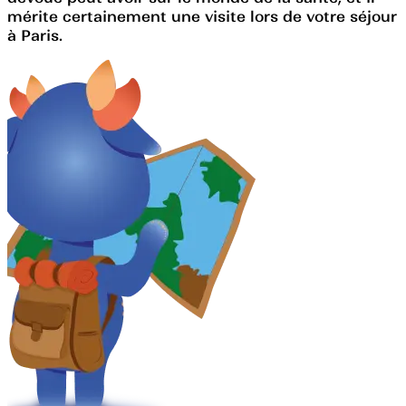
mérite certainement une visite lors de votre séjour
à Paris.