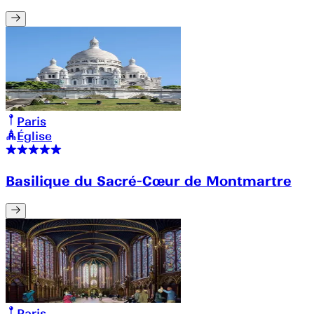
Paris
Église
Basilique du Sacré-Cœur de Montmartre
Paris