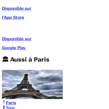
Disponible sur
l'App Store
Disponible sur
Google Play
🏛️️ Aussi à
Paris
Paris
Tour