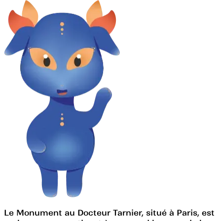
Le Monument au Docteur Tarnier, situé à Paris, est