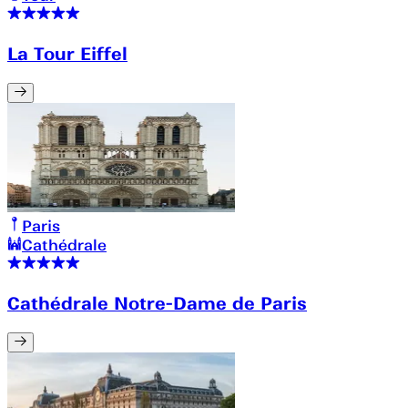
La Tour Eiffel
Paris
Cathédrale
Cathédrale Notre-Dame de Paris