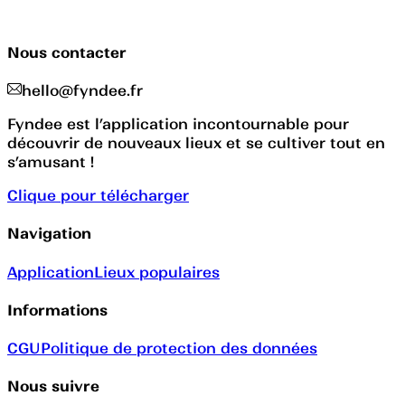
Nous contacter
hello@fyndee.fr
Fyndee est l’application incontournable pour
découvrir de nouveaux lieux et se cultiver tout en
s’amusant !
Clique pour télécharger
Navigation
Application
Lieux populaires
Informations
CGU
Politique de protection des données
Nous suivre