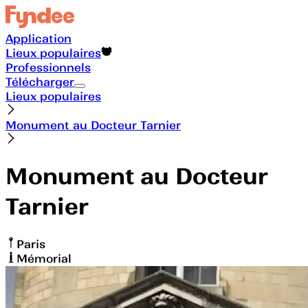
Application
Lieux populaires
Professionnels
Télécharger
Lieux populaires
Monument au Docteur Tarnier
Monument au Docteur
Tarnier
Paris
Mémorial