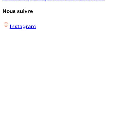
Nous suivre
Instagram