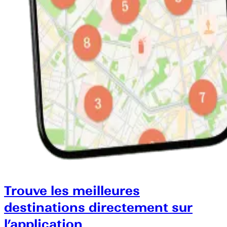
Trouve les meilleures
destinations directement sur
l’application