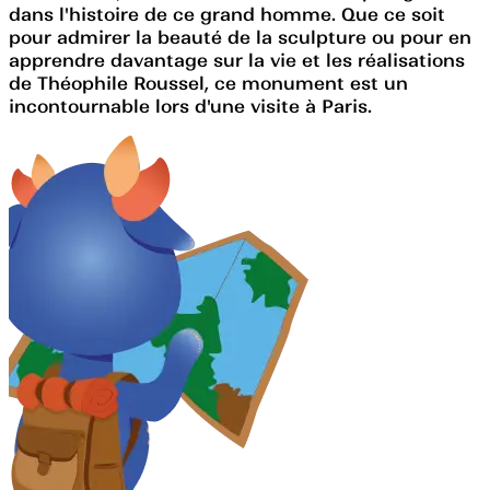
dans l'histoire de ce grand homme. Que ce soit
pour admirer la beauté de la sculpture ou pour en
apprendre davantage sur la vie et les réalisations
de Théophile Roussel, ce monument est un
incontournable lors d'une visite à Paris.