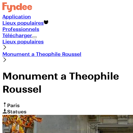
Application
Lieux populaires
Professionnels
Télécharger
Lieux populaires
Monument a Theophile Roussel
Monument a Theophile
Roussel
Paris
Statues