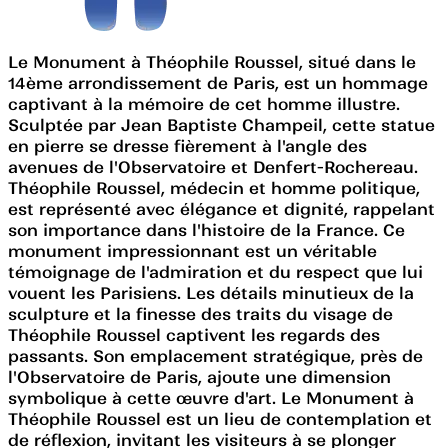
Le Monument à Théophile Roussel, situé dans le
14ème arrondissement de Paris, est un hommage
captivant à la mémoire de cet homme illustre.
Sculptée par Jean Baptiste Champeil, cette statue
en pierre se dresse fièrement à l'angle des
avenues de l'Observatoire et Denfert-Rochereau.
Théophile Roussel, médecin et homme politique,
est représenté avec élégance et dignité, rappelant
son importance dans l'histoire de la France. Ce
monument impressionnant est un véritable
témoignage de l'admiration et du respect que lui
vouent les Parisiens. Les détails minutieux de la
sculpture et la finesse des traits du visage de
Théophile Roussel captivent les regards des
passants. Son emplacement stratégique, près de
l'Observatoire de Paris, ajoute une dimension
symbolique à cette œuvre d'art. Le Monument à
Théophile Roussel est un lieu de contemplation et
de réflexion, invitant les visiteurs à se plonger