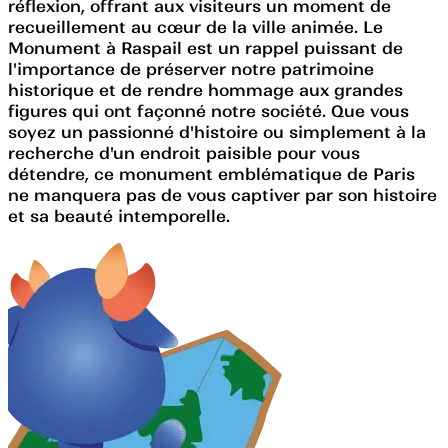
réflexion, offrant aux visiteurs un moment de
recueillement au cœur de la ville animée. Le
Monument à Raspail est un rappel puissant de
l'importance de préserver notre patrimoine
historique et de rendre hommage aux grandes
figures qui ont façonné notre société. Que vous
soyez un passionné d'histoire ou simplement à la
recherche d'un endroit paisible pour vous
détendre, ce monument emblématique de Paris
ne manquera pas de vous captiver par son histoire
et sa beauté intemporelle.