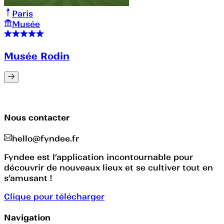
Paris
Musée
Musée Rodin
Nous contacter
hello@fyndee.fr
Fyndee est l’application incontournable pour
découvrir de nouveaux lieux et se cultiver tout en
s’amusant !
Clique pour télécharger
Navigation