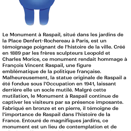
Le Monument à Raspail, situé dans les jardins de
la Place Denfert-Rochereau à Paris, est un
témoignage poignant de l'histoire de la ville. Créé
en 1889 par les frères sculpteurs Leopold et
Charles Morice, ce monument rendait hommage à
François Vincent Raspail, une figure
emblématique de la politique française.
Malheureusement, la statue originale de Raspail a
été fondue sous l'Occupation en 1941, laissant
derrière elle un socle mutilé. Malgré cette
mutilation, le Monument à Raspail continue de
captiver les visiteurs par sa présence imposante.
Fabriqué en bronze et en pierre, il témoigne de
l'importance de Raspail dans l'histoire de la
France. Entouré de magnifiques jardins, ce
monument est un lieu de contemplation et de