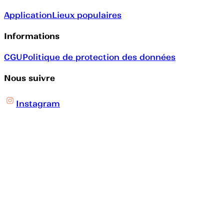
Application
Lieux populaires
Informations
CGU
Politique de protection des données
Nous suivre
Instagram