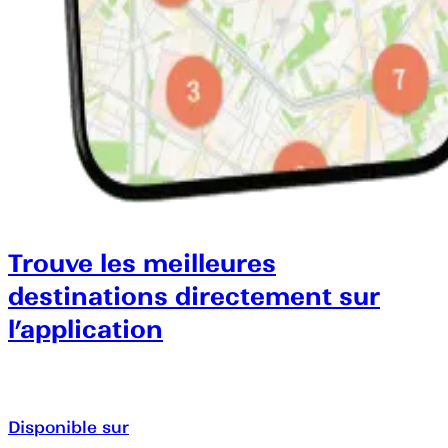
Trouve les meilleures
destinations directement sur
l’application
Disponible sur