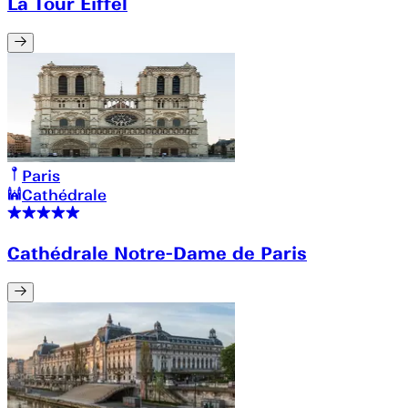
La Tour Eiffel
Paris
Cathédrale
Cathédrale Notre-Dame de Paris