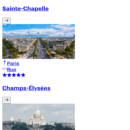
Sainte-Chapelle
Paris
Rue
Champs-Élysées