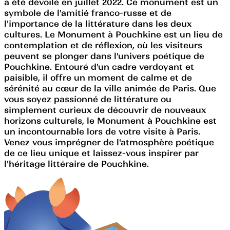
a été dévoilé en juillet 2022. Ce monument est un
symbole de l'amitié franco-russe et de
l'importance de la littérature dans les deux
cultures. Le Monument à Pouchkine est un lieu de
contemplation et de réflexion, où les visiteurs
peuvent se plonger dans l'univers poétique de
Pouchkine. Entouré d'un cadre verdoyant et
paisible, il offre un moment de calme et de
sérénité au cœur de la ville animée de Paris. Que
vous soyez passionné de littérature ou
simplement curieux de découvrir de nouveaux
horizons culturels, le Monument à Pouchkine est
un incontournable lors de votre visite à Paris.
Venez vous imprégner de l'atmosphère poétique
de ce lieu unique et laissez-vous inspirer par
l'héritage littéraire de Pouchkine.