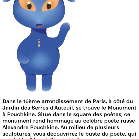
Dans le 16ème arrondissement de Paris, à côté du
Jardin des Serres d'Auteuil, se trouve le Monument
à Pouchkine. Situé dans le square des poètes, ce
monument rend hommage au célèbre poète russe
Alexandre Pouchkine. Au milieu de plusieurs
sculptures, vous découvrirez le buste du poète, qui