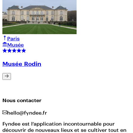
Paris
Musée
Musée Rodin
Nous contacter
hello@fyndee.fr
Fyndee est l’application incontournable pour
découvrir de nouveaux lieux et se cultiver tout en