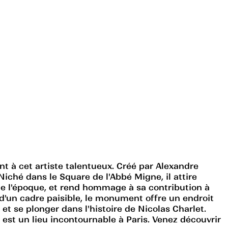
 à cet artiste talentueux. Créé par Alexandre
iché dans le Square de l'Abbé Migne, il attire
de l'époque, et rend hommage à sa contribution à
ré d'un cadre paisible, le monument offre un endroit
et se plonger dans l'histoire de Nicolas Charlet.
est un lieu incontournable à Paris. Venez découvrir