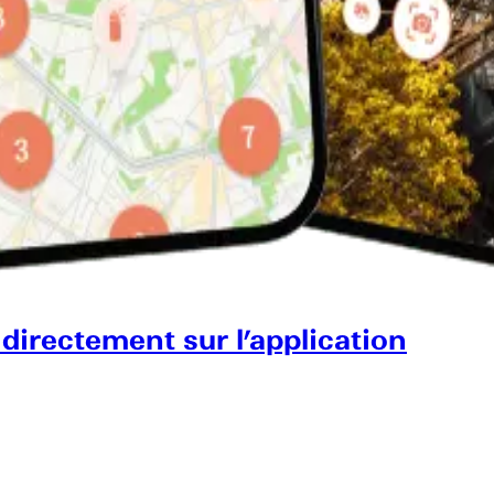
 directement sur l’application