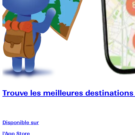
Trouve les meilleures destinations
Disponible sur
l'App Store