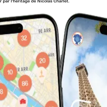
 par l'héritage de Nicolas Charlet.