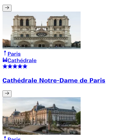
Paris
Cathédrale
Cathédrale Notre-Dame de Paris
Paris