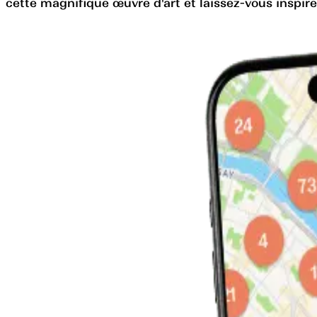
cette magnifique œuvre d'art et laissez-vous inspirer