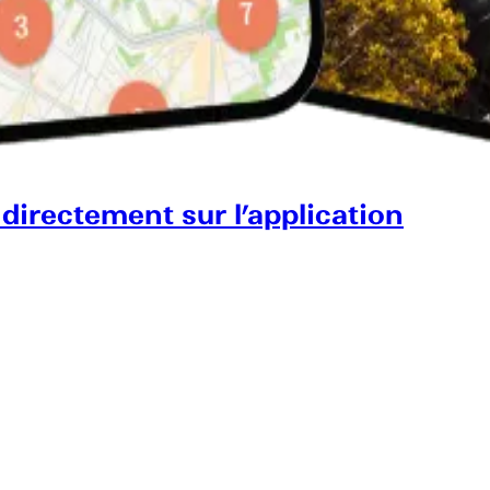
 directement sur l’application