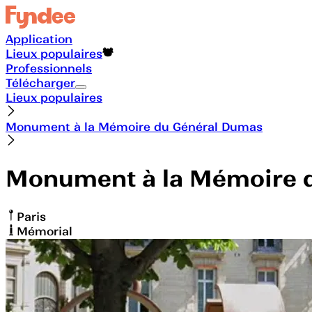
Application
Lieux populaires
Professionnels
Télécharger
Lieux populaires
Monument à la Mémoire du Général Dumas
Monument à la Mémoire 
Paris
Mémorial