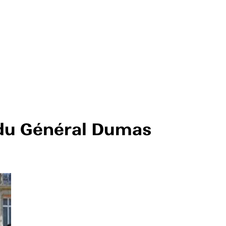
du Général Dumas