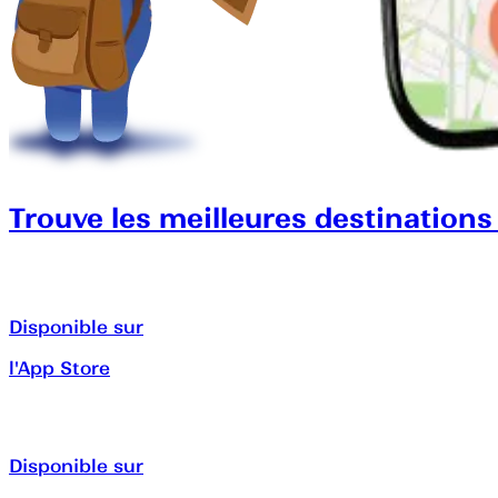
Trouve les meilleures destinations
Disponible sur
l'App Store
Disponible sur