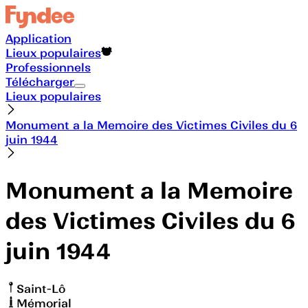
Application
Lieux populaires
Professionnels
Télécharger
Lieux populaires
Monument a la Memoire des Victimes Civiles du 6
juin 1944
Monument a la Memoire
des Victimes Civiles du 6
juin 1944
Saint-Lô
Mémorial