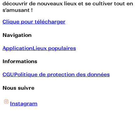
découvrir de nouveaux lieux et se cultiver tout en
s’amusant !
Clique pour télécharger
Navigation
Application
Lieux populaires
Informations
CGU
Politique de protection des données
Nous suivre
Instagram