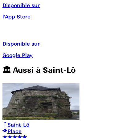
Disponible sur
l'App Store
Disponible sur
Google Play
🏛️️ Aussi à
Saint-Lô
Saint-Lô
Place