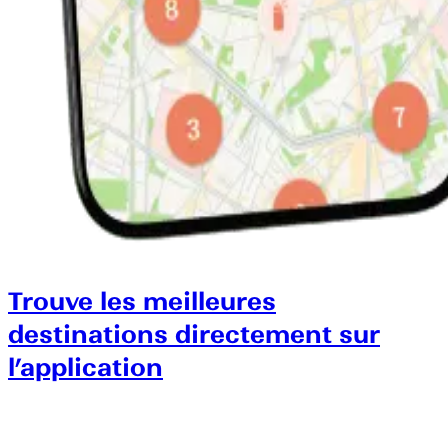
Trouve les meilleures
destinations directement sur
l’application