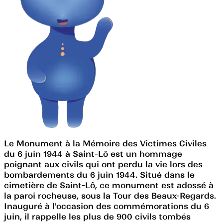
Le Monument à la Mémoire des Victimes Civiles
du 6 juin 1944 à Saint-Lô est un hommage
poignant aux civils qui ont perdu la vie lors des
bombardements du 6 juin 1944. Situé dans le
cimetière de Saint-Lô, ce monument est adossé à
la paroi rocheuse, sous la Tour des Beaux-Regards.
Inauguré à l'occasion des commémorations du 6
juin, il rappelle les plus de 900 civils tombés