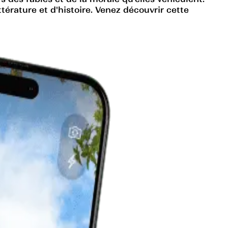
érature et d'histoire. Venez découvrir cette