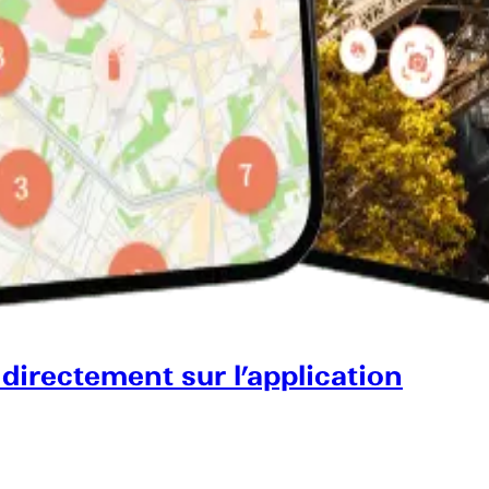
 directement sur l’application