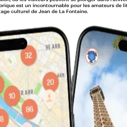
ique est un incontournable pour les amateurs de litt
itage culturel de Jean de La Fontaine.