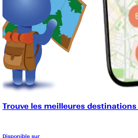
Trouve les meilleures destinations
Disponible sur