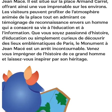
Jean Macé. Il est situé sur la place Armand Carrel,
offrant ainsi une vue imprenable sur les environs.
Les visiteurs peuvent profiter de l'atmosphère
animée de la place tout en admirant ce
témoignage de reconnaissance envers un homme
qui a consacré sa vie à l'éducation et à
l'information. Que vous soyez passionné d'histoire,
d'éducation ou simplement curieux de découvrir
des lieux emblématiques de Paris, le Monument à
Jean Macé est un arrêt incontournable. Venez
vous imprégner de l'histoire de ce grand homme
et laissez-vous inspirer par son héritage.