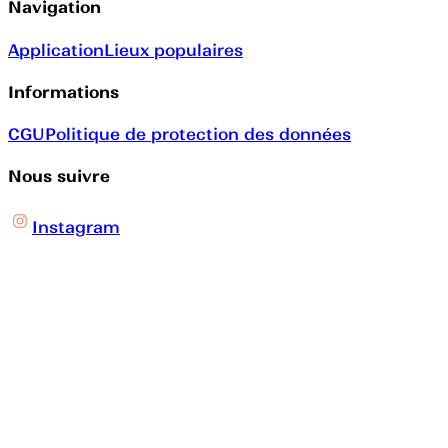
Navigation
Application
Lieux populaires
Informations
CGU
Politique de protection des données
Nous suivre
Instagram