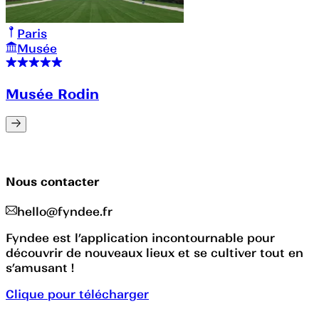
Paris
Musée
Musée Rodin
Nous contacter
hello@fyndee.fr
Fyndee est l’application incontournable pour
découvrir de nouveaux lieux et se cultiver tout en
s’amusant !
Clique pour télécharger