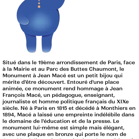
Situé dans le 19ème arrondissement de Paris, face
à la Mairie et au Parc des Buttes Chaumont, le
Monument à Jean Macé est un petit bijou qui
mérite d'être découvert. Entouré d'une place
animée, ce monument rend hommage à Jean
François Macé, un pédagogue, enseignant,
journaliste et homme politique français du XIXe
siècle. Né à Paris en 1815 et décédé à Monthiers en
1894, Macé a laissé une empreinte indélébile dans
le domaine de l'éducation et de la presse. Le
monument lui-même est simple mais élégant,
avec une plaque en bronze qui porte le nom de