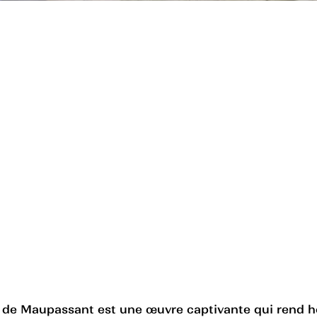
 de Maupassant est une œuvre captivante qui rend h