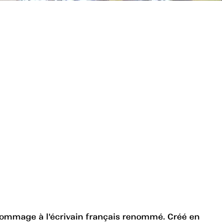
ommage à l'écrivain français renommé. Créé en