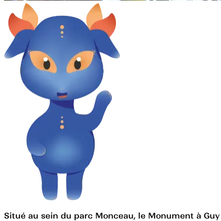
Situé au sein du parc Monceau, le Monument à Guy