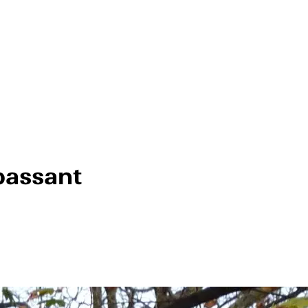
assant