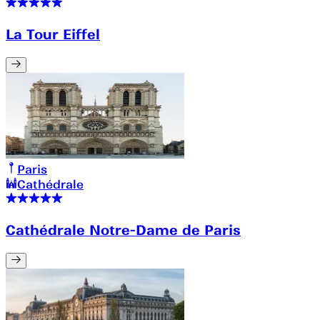
La Tour Eiffel
Paris
Cathédrale
Cathédrale Notre-Dame de Paris