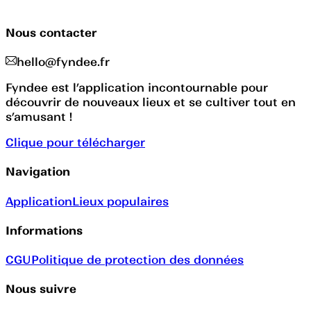
Nous contacter
hello@fyndee.fr
Fyndee est l’application incontournable pour
découvrir de nouveaux lieux et se cultiver tout en
s’amusant !
Clique pour télécharger
Navigation
Application
Lieux populaires
Informations
CGU
Politique de protection des données
Nous suivre