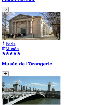
Paris
Musée
Musée de l’Orangerie