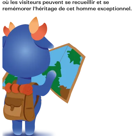
où les visiteurs peuvent se recueillir et se
remémorer l'héritage de cet homme exceptionnel.