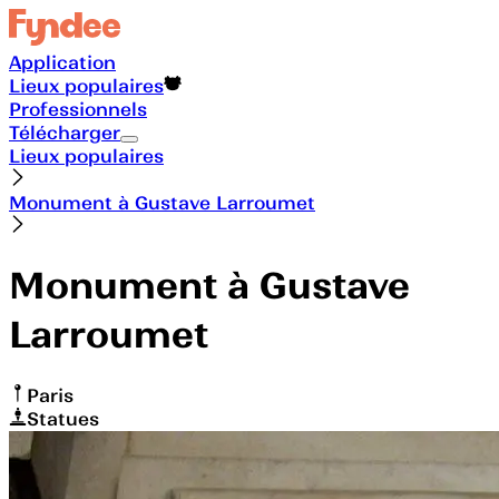
Application
Lieux populaires
Professionnels
Télécharger
Lieux populaires
Monument à Gustave Larroumet
Monument à Gustave
Larroumet
Paris
Statues