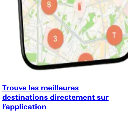
Trouve les meilleures
destinations directement sur
l’application