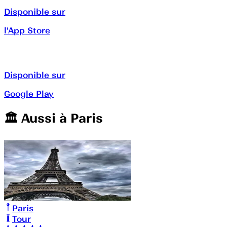
Disponible sur
l'App Store
Disponible sur
Google Play
🏛️️ Aussi à
Paris
Paris
Tour