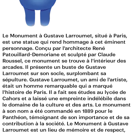
Le Monument à Gustave Larroumet, situé à Paris,
est une statue qui rend hommage à cet éminent
personnage. Conçu par l'architecte René
Patouillard-Demoriane et sculpté par Claude
Roussel, ce monument se trouve à l'intérieur des
arcades. Il présente un buste de Gustave
Larroumet sur son socle, surplombant sa
sépulture. Gustave Larroumet, un ami de l'artiste,
était un homme remarquable qui a marqué
l'histoire de Paris. Il a fait ses études au lycée de
Cahors et a laissé une empreinte indélébile dans
le domaine de la culture et des arts. Le monument
à son nom a été commandé en 1889 pour le
Panthéon, témoignant de son importance et de sa
contribution à la société. Le Monument à Gustave
Larroumet est un lieu de mémoire et de respect,