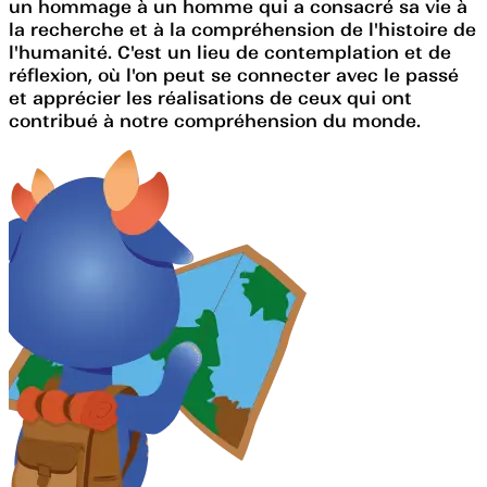
un hommage à un homme qui a consacré sa vie à
la recherche et à la compréhension de l'histoire de
l'humanité. C'est un lieu de contemplation et de
réflexion, où l'on peut se connecter avec le passé
et apprécier les réalisations de ceux qui ont
contribué à notre compréhension du monde.