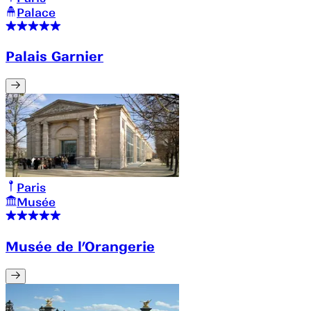
Palace
Palais Garnier
Paris
Musée
Musée de l’Orangerie