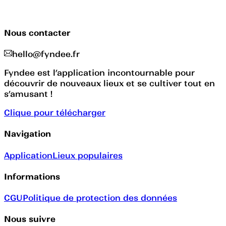
Nous contacter
hello@fyndee.fr
Fyndee est l’application incontournable pour
découvrir de nouveaux lieux et se cultiver tout en
s’amusant !
Clique pour télécharger
Navigation
Application
Lieux populaires
Informations
CGU
Politique de protection des données
Nous suivre