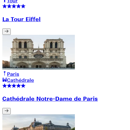
Tour
La Tour Eiffel
Paris
Cathédrale
Cathédrale Notre-Dame de Paris