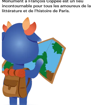
Monument à François Coppée est un lieu
incontournable pour tous les amoureux de la
littérature et de l'histoire de Paris.