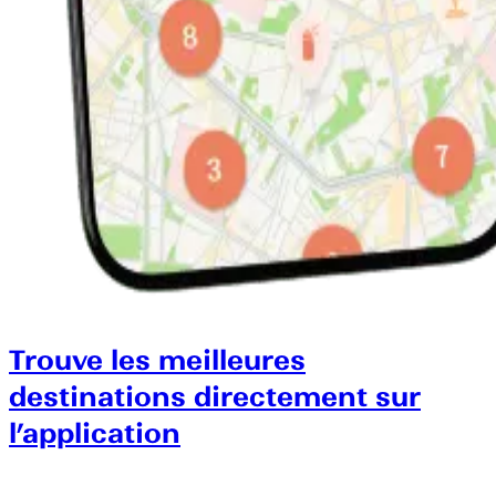
Trouve les meilleures
destinations directement sur
l’application