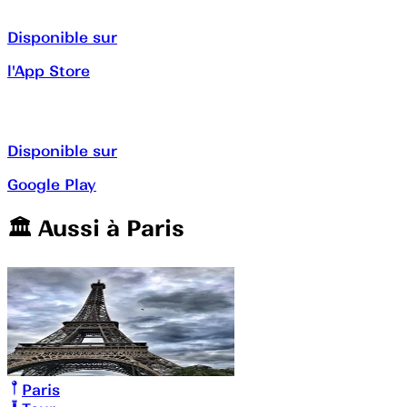
Disponible sur
l'App Store
Disponible sur
Google Play
🏛️️ Aussi à
Paris
Paris