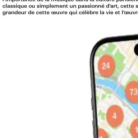
classique ou simplement un passionné d'art, cette st
grandeur de cette œuvre qui célèbre la vie et l'œuv