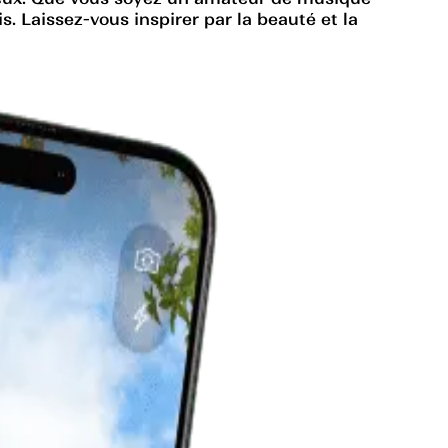
s. Laissez-vous inspirer par la beauté et la