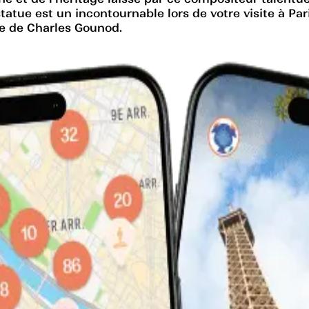
atue est un incontournable lors de votre visite à Pari
re de Charles Gounod.