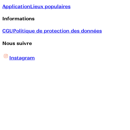
Application
Lieux populaires
Informations
CGU
Politique de protection des données
Nous suivre
Instagram