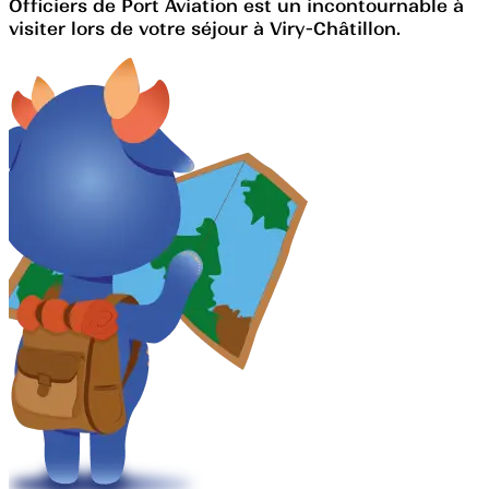
Officiers de Port Aviation est un incontournable à
visiter lors de votre séjour à Viry-Châtillon.