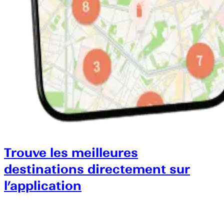
Trouve les meilleures
destinations directement sur
l’application